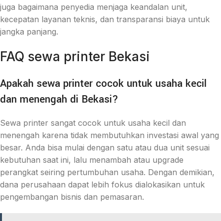
juga bagaimana penyedia menjaga keandalan unit,
kecepatan layanan teknis, dan transparansi biaya untuk
jangka panjang.
FAQ sewa printer Bekasi
Apakah sewa printer cocok untuk usaha kecil
dan menengah di Bekasi?
Sewa printer sangat cocok untuk usaha kecil dan
menengah karena tidak membutuhkan investasi awal yang
besar. Anda bisa mulai dengan satu atau dua unit sesuai
kebutuhan saat ini, lalu menambah atau upgrade
perangkat seiring pertumbuhan usaha. Dengan demikian,
dana perusahaan dapat lebih fokus dialokasikan untuk
pengembangan bisnis dan pemasaran.