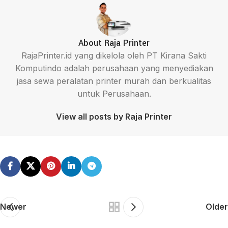
About Raja Printer
RajaPrinter.id yang dikelola oleh PT Kirana Sakti
Komputindo adalah perusahaan yang menyediakan
jasa sewa peralatan printer murah dan berkualitas
untuk Perusahaan.
View all posts by Raja Printer
Newer
Older