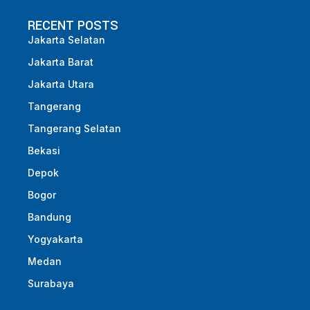
RECENT POSTS
Jakarta Selatan
Jakarta Barat
Jakarta Utara
Tangerang
Tangerang Selatan
Bekasi
Depok
Bogor
Bandung
Yogyakarta
Medan
Surabaya