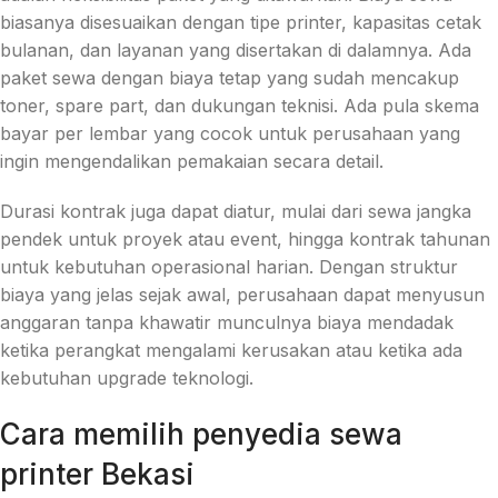
biasanya disesuaikan dengan tipe printer, kapasitas cetak
bulanan, dan layanan yang disertakan di dalamnya. Ada
paket sewa dengan biaya tetap yang sudah mencakup
toner, spare part, dan dukungan teknisi. Ada pula skema
bayar per lembar yang cocok untuk perusahaan yang
ingin mengendalikan pemakaian secara detail.
Durasi kontrak juga dapat diatur, mulai dari sewa jangka
pendek untuk proyek atau event, hingga kontrak tahunan
untuk kebutuhan operasional harian. Dengan struktur
biaya yang jelas sejak awal, perusahaan dapat menyusun
anggaran tanpa khawatir munculnya biaya mendadak
ketika perangkat mengalami kerusakan atau ketika ada
kebutuhan upgrade teknologi.
Cara memilih penyedia sewa
printer Bekasi