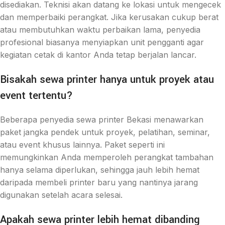
disediakan. Teknisi akan datang ke lokasi untuk mengecek
dan memperbaiki perangkat. Jika kerusakan cukup berat
atau membutuhkan waktu perbaikan lama, penyedia
profesional biasanya menyiapkan unit pengganti agar
kegiatan cetak di kantor Anda tetap berjalan lancar.
Bisakah sewa printer hanya untuk proyek atau
event tertentu?
Beberapa penyedia sewa printer Bekasi menawarkan
paket jangka pendek untuk proyek, pelatihan, seminar,
atau event khusus lainnya. Paket seperti ini
memungkinkan Anda memperoleh perangkat tambahan
hanya selama diperlukan, sehingga jauh lebih hemat
daripada membeli printer baru yang nantinya jarang
digunakan setelah acara selesai.
Apakah sewa printer lebih hemat dibanding