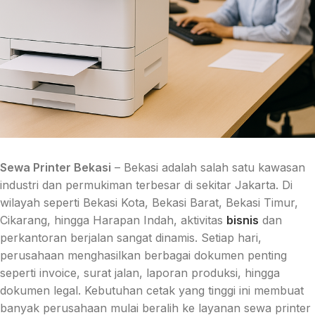
Sewa Printer Bekasi
– Bekasi adalah salah satu kawasan
industri dan permukiman terbesar di sekitar Jakarta. Di
wilayah seperti Bekasi Kota, Bekasi Barat, Bekasi Timur,
Cikarang, hingga Harapan Indah, aktivitas
bisnis
dan
perkantoran berjalan sangat dinamis. Setiap hari,
perusahaan menghasilkan berbagai dokumen penting
seperti invoice, surat jalan, laporan produksi, hingga
dokumen legal. Kebutuhan cetak yang tinggi ini membuat
banyak perusahaan mulai beralih ke layanan sewa printer