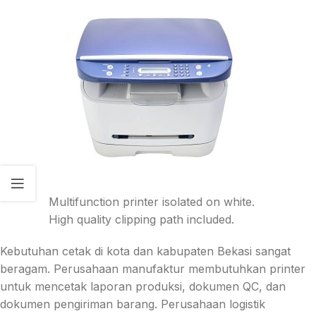
Multifunction printer isolated on white.
High quality clipping path included.
Kebutuhan cetak di kota dan kabupaten Bekasi sangat
beragam. Perusahaan manufaktur membutuhkan printer
untuk mencetak laporan produksi, dokumen QC, dan
dokumen pengiriman barang. Perusahaan logistik