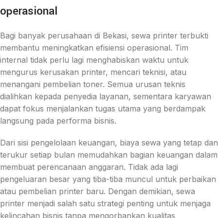
operasional
Bagi banyak perusahaan di Bekasi, sewa printer terbukti
membantu meningkatkan efisiensi operasional. Tim
internal tidak perlu lagi menghabiskan waktu untuk
mengurus kerusakan printer, mencari teknisi, atau
menangani pembelian toner. Semua urusan teknis
dialihkan kepada penyedia layanan, sementara karyawan
dapat fokus menjalankan tugas utama yang berdampak
langsung pada performa bisnis.
Dari sisi pengelolaan keuangan, biaya sewa yang tetap dan
terukur setiap bulan memudahkan bagian keuangan dalam
membuat perencanaan anggaran. Tidak ada lagi
pengeluaran besar yang tiba-tiba muncul untuk perbaikan
atau pembelian printer baru. Dengan demikian, sewa
printer menjadi salah satu strategi penting untuk menjaga
kelincahan bisnis tanpa mengorbankan kualitas