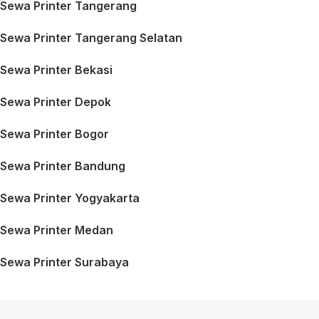
Sewa Printer Tangerang
Sewa Printer Tangerang Selatan
Sewa Printer Bekasi
Sewa Printer Depok
Sewa Printer Bogor
Sewa Printer Bandung
Sewa Printer Yogyakarta
Sewa Printer Medan
Sewa Printer Surabaya