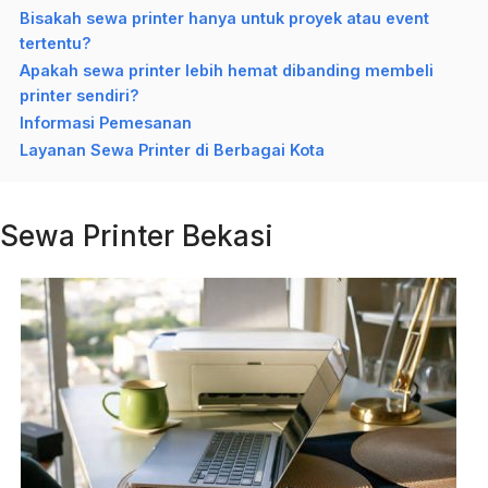
Bisakah sewa printer hanya untuk proyek atau event
tertentu?
Apakah sewa printer lebih hemat dibanding membeli
printer sendiri?
Informasi Pemesanan
Layanan Sewa Printer di Berbagai Kota
Sewa Printer Bekasi