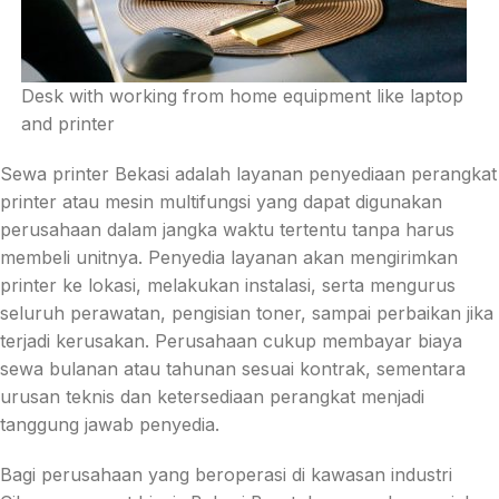
Desk with working from home equipment like laptop
and printer
Sewa printer Bekasi adalah layanan penyediaan perangkat
printer atau mesin multifungsi yang dapat digunakan
perusahaan dalam jangka waktu tertentu tanpa harus
membeli unitnya. Penyedia layanan akan mengirimkan
printer ke lokasi, melakukan instalasi, serta mengurus
seluruh perawatan, pengisian toner, sampai perbaikan jika
terjadi kerusakan. Perusahaan cukup membayar biaya
sewa bulanan atau tahunan sesuai kontrak, sementara
urusan teknis dan ketersediaan perangkat menjadi
tanggung jawab penyedia.
Bagi perusahaan yang beroperasi di kawasan industri