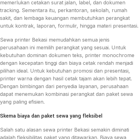
memerlukan cetakan surat jalan, label, dan dokumen
tracking. Sementara itu, perkantoran, sekolah, rumah
sakit, dan lembaga keuangan membutuhkan perangkat
untuk kontrak, laporan, formulir, hingga materi presentasi.
Sewa printer Bekasi memudahkan semua jenis
perusahaan ini memilih perangkat yang sesuai. Untuk
kebutuhan dominan dokumen teks, printer monochrome
dengan kecepatan tinggi dan biaya cetak rendah menjadi
pilihan ideal. Untuk kebutuhan promosi dan presentasi,
printer warna dengan hasil cetak tajam akan lebih tepat.
Dengan bimbingan dari penyedia layanan, perusahaan
dapat menemukan kombinasi perangkat dan paket sewa
yang paling efisien.
Skema biaya dan paket sewa yang fleksibel
Salah satu alasan sewa printer Bekasi semakin diminati
adalah fleksibilitas paket yang ditawarkan. Biaya sewa