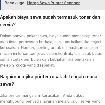
Baca Juga:
Harga Sewa Printer Scanner
Apakah biaya sewa sudah termasuk toner dan
servis?
Dalam banyak paket sewa, biaya sudah mencakup toner
atau tinta, perawatan berkala, serta perbaikan jika terjadi
kerusakan. Namun, penting untuk memastikan seluruh
rincian ini tercantum jelas dalam kontrak, termasuk batas
jumlah cetak per bulan dan kebijakan jika pemakaian
melebihi kuota yang disepakati.
Bagaimana jika printer rusak di tengah masa
sewa?
Jika printer mengalami kerusakan, Anda cukup
menghubungi penyedia layanan melalui jalur servis yang