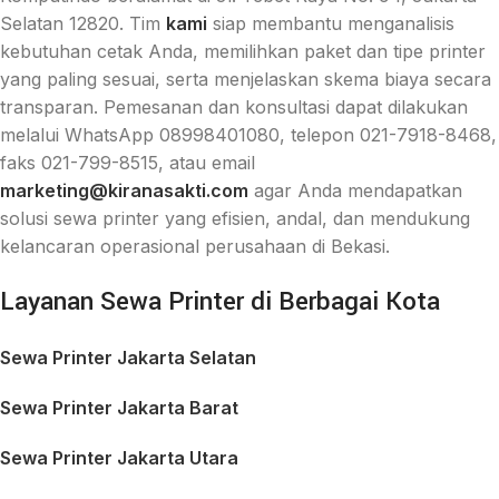
Selatan 12820. Tim
kami
siap membantu menganalisis
kebutuhan cetak Anda, memilihkan paket dan tipe printer
yang paling sesuai, serta menjelaskan skema biaya secara
transparan. Pemesanan dan konsultasi dapat dilakukan
melalui WhatsApp 08998401080, telepon 021-7918-8468,
faks 021-799-8515, atau email
marketing@kiranasakti.com
agar Anda mendapatkan
solusi sewa printer yang efisien, andal, dan mendukung
kelancaran operasional perusahaan di Bekasi.
Layanan Sewa Printer di Berbagai Kota
Sewa Printer Jakarta Selatan
Sewa Printer Jakarta Barat
Sewa Printer Jakarta Utara