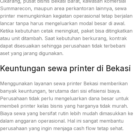
Cikarang, pusat bisnis Bekasi Barat, kawasan komersial
Summarecon, maupun area perkantoran lainnya, sewa
printer memungkinkan kegiatan operasional tetap berjalan
lancar tanpa harus mengeluarkan modal besar di awal.
Ketika kebutuhan cetak meningkat, paket bisa ditingkatkan
atau unit ditambah. Saat kebutuhan berkurang, kontrak
dapat disesuaikan sehingga perusahaan tidak terbebani
aset yang jarang digunakan.
Keuntungan sewa printer di Bekasi
Menggunakan layanan sewa printer Bekasi memberikan
banyak keuntungan, terutama dari sisi efisiensi biaya.
Perusahaan tidak perlu mengeluarkan dana besar untuk
membeli printer kelas bisnis yang harganya tidak murah.
Biaya sewa yang bersifat rutin lebih mudah dimasukkan ke
dalam anggaran operasional. Hal ini sangat membantu
perusahaan yang ingin menjaga cash flow tetap sehat.