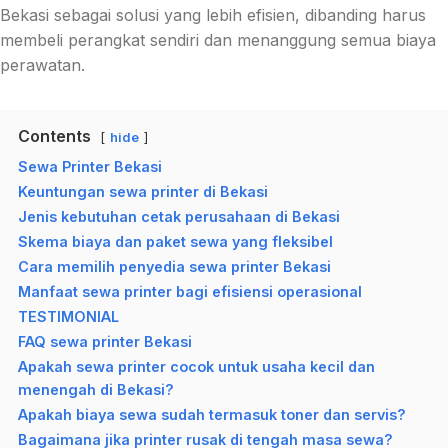
Bekasi sebagai solusi yang lebih efisien, dibanding harus
membeli perangkat sendiri dan menanggung semua biaya
perawatan.
Contents
hide
Sewa Printer Bekasi
Keuntungan sewa printer di Bekasi
Jenis kebutuhan cetak perusahaan di Bekasi
Skema biaya dan paket sewa yang fleksibel
Cara memilih penyedia sewa printer Bekasi
Manfaat sewa printer bagi efisiensi operasional
TESTIMONIAL
FAQ sewa printer Bekasi
Apakah sewa printer cocok untuk usaha kecil dan
menengah di Bekasi?
Apakah biaya sewa sudah termasuk toner dan servis?
Bagaimana jika printer rusak di tengah masa sewa?