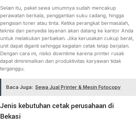
Selain itu, paket sewa umumnya sudah mencakup
perawatan berkala, penggantian suku cadang, hingga
pengisian toner atau tinta. Ketika perangkat bermasalah,
teknisi dari penyedia layanan akan datang ke kantor Anda
untuk melakukan perbaikan. Jika kerusakan cukup berat,
unit dapat diganti sehingga kegiatan cetak tetap berjalan.
Dengan cara ini, risiko downtime karena printer rusak
dapat diminimalkan dan produktivitas karyawan tidak
terganggu.
Baca Juga:
Sewa Jual Printer & Mesin Fotocopy
Jenis kebutuhan cetak perusahaan di
Bekasi