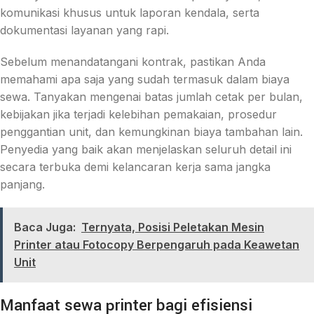
komunikasi khusus untuk laporan kendala, serta
dokumentasi layanan yang rapi.
Sebelum menandatangani kontrak, pastikan Anda
memahami apa saja yang sudah termasuk dalam biaya
sewa. Tanyakan mengenai batas jumlah cetak per bulan,
kebijakan jika terjadi kelebihan pemakaian, prosedur
penggantian unit, dan kemungkinan biaya tambahan lain.
Penyedia yang baik akan menjelaskan seluruh detail ini
secara terbuka demi kelancaran kerja sama jangka
panjang.
Baca Juga:
Ternyata, Posisi Peletakan Mesin
Printer atau Fotocopy Berpengaruh pada Keawetan
Unit
Manfaat sewa printer bagi efisiensi