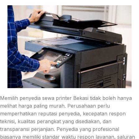
Memilih penyedia sewa printer Bekasi tidak boleh hanya
melihat harga paling murah. Perusahaan perlu
memperhatikan reputasi penyedia, kecepatan respon
teknisi, kualitas perangkat yang disediakan, dan
transparansi perjanjian. Penyedia yang profesional
biasanya memiliki standar waktu respon layanan, saluran