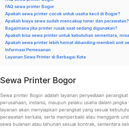
FAQ sewa printer Bogor
Apakah sewa printer cocok untuk usaha kecil di Bogor?
Apakah biaya sewa sudah mencakup toner dan perawatan?
Bagaimana jika printer rusak saat sedang digunakan?
Apakah bisa sewa printer untuk kebutuhan sementara, misa
Apakah sewa printer lebih hemat dibanding membeli unit se
Informasi Pemesanan
Layanan Sewa Printer di Berbagai Kota
Sewa Printer Bogor
Sewa printer Bogor adalah layanan penyediaan perangkat p
perusahaan, instansi, maupun pelaku usaha dalam jangka 
layanan akan menyiapkan perangkat yang sesuai kebutuhan
perawatan berkala, serta memperbaiki atau mengganti unit
sewa bulanan atau tahunan sesuai kontrak, sementara sel