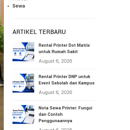
Sewa
ARTIKEL TERBARU
Rental Printer Dot Matrix
untuk Rumah Sakit
August 6, 2026
Rental Printer DNP untuk
Event Sekolah dan Kampus
August 6, 2026
Nota Sewa Printer: Fungsi
dan Contoh
Penggunaannya