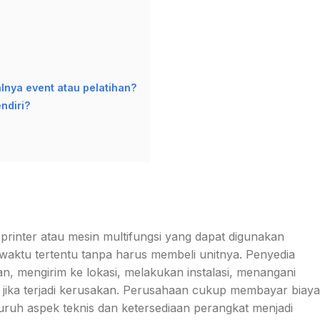
lnya event atau pelatihan?
ndiri?
rinter atau mesin multifungsi yang dapat digunakan
waktu tertentu tanpa harus membeli unitnya. Penyedia
, mengirim ke lokasi, melakukan instalasi, menangani
 jika terjadi kerusakan. Perusahaan cukup membayar biaya
uruh aspek teknis dan ketersediaan perangkat menjadi