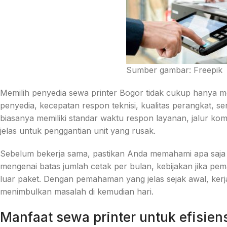
Sumber gambar: Freepik
Memilih penyedia sewa printer Bogor tidak cukup hanya m
penyedia, kecepatan respon teknisi, kualitas perangkat, se
biasanya memiliki standar waktu respon layanan, jalur k
jelas untuk penggantian unit yang rusak.
Sebelum bekerja sama, pastikan Anda memahami apa saja
mengenai batas jumlah cetak per bulan, kebijakan jika pem
luar paket. Dengan pemahaman yang jelas sejak awal, kerj
menimbulkan masalah di kemudian hari.
Manfaat sewa printer untuk efisien