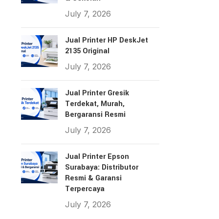
July 7, 2026
Jual Printer HP DeskJet
2135 Original
July 7, 2026
Jual Printer Gresik
Terdekat, Murah,
Bergaransi Resmi
July 7, 2026
Jual Printer Epson
Surabaya: Distributor
Resmi & Garansi
Terpercaya
July 7, 2026