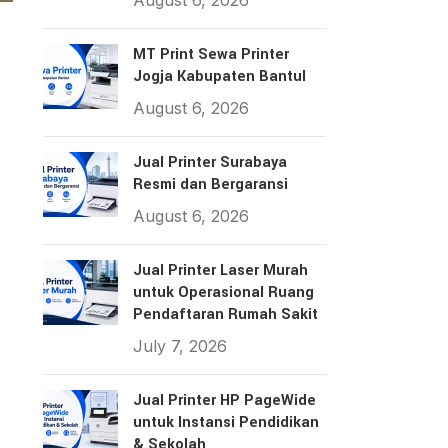
August 6, 2026
MT Print Sewa Printer
Jogja Kabupaten Bantul
August 6, 2026
Jual Printer Surabaya
Resmi dan Bergaransi
August 6, 2026
Jual Printer Laser Murah
untuk Operasional Ruang
Pendaftaran Rumah Sakit
July 7, 2026
Jual Printer HP PageWide
untuk Instansi Pendidikan
& Sekolah