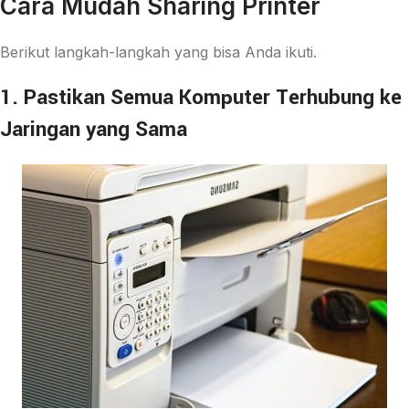
Cara Mudah Sharing Printer
Berikut langkah-langkah yang bisa Anda ikuti.
1. Pastikan Semua Komputer Terhubung ke
Jaringan yang Sama