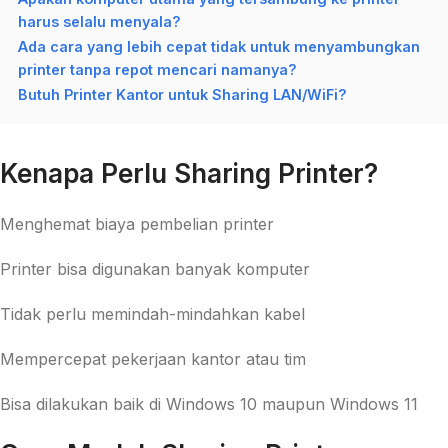
harus selalu menyala?
Ada cara yang lebih cepat tidak untuk menyambungkan
printer tanpa repot mencari namanya?
Butuh Printer Kantor untuk Sharing LAN/WiFi?
Kenapa Perlu Sharing Printer?
Menghemat biaya pembelian printer
Printer bisa digunakan banyak komputer
Tidak perlu memindah-mindahkan kabel
Mempercepat pekerjaan kantor atau tim
Bisa dilakukan baik di Windows 10 maupun Windows 11