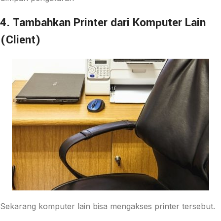
4. Tambahkan Printer dari Komputer Lain
(Client)
Sekarang komputer lain bisa mengakses printer tersebut.