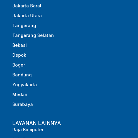
Jakarta Barat
Jakarta Utara
Tangerang
Tangerang Selatan
Bekasi
Depok
Bogor
Bandung
Yogyakarta
Medan
Surabaya
LAYANAN LAINNYA
Raja Komputer