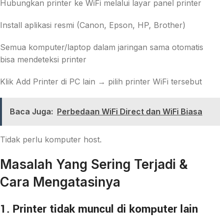
Hubungkan printer ke WiFi melalui layar panel printer
Install aplikasi resmi (Canon, Epson, HP, Brother)
Semua komputer/laptop dalam jaringan sama otomatis
bisa mendeteksi printer
Klik Add Printer di PC lain → pilih printer WiFi tersebut
Baca Juga:
Perbedaan WiFi Direct dan WiFi Biasa
Tidak perlu komputer host.
Masalah Yang Sering Terjadi &
Cara Mengatasinya
1. Printer tidak muncul di komputer lain