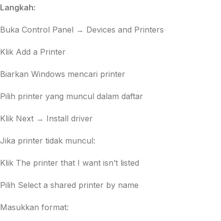
Langkah:
Buka Control Panel → Devices and Printers
Klik Add a Printer
Biarkan Windows mencari printer
Pilih printer yang muncul dalam daftar
Klik Next → Install driver
Jika printer tidak muncul:
Klik The printer that I want isn’t listed
Pilih Select a shared printer by name
Masukkan format: