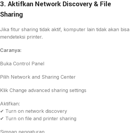
3. Aktifkan Network Discovery & File
Sharing
Jika fitur sharing tidak aktif, komputer lain tidak akan bisa
mendeteksi printer.
Caranya:
Buka Control Panel
Pilih Network and Sharing Center
Klik Change advanced sharing settings
Aktifkan:
✔ Turn on network discovery
✔ Turn on file and printer sharing
Simpan pengaturan