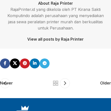
About Raja Printer
RajaPrinter.id yang dikelola oleh PT Kirana Sakti
Komputindo adalah perusahaan yang menyediakan
jasa sewa peralatan printer murah dan berkualitas
untuk Perusahaan.
View all posts by Raja Printer
Newer
Older