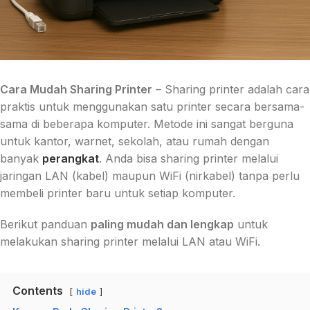
Cara Mudah Sharing Printer
– Sharing printer adalah cara
praktis untuk menggunakan satu printer secara bersama-
sama di beberapa komputer. Metode ini sangat berguna
untuk kantor, warnet, sekolah, atau rumah dengan
banyak
perangkat
. Anda bisa sharing printer melalui
jaringan LAN (kabel) maupun WiFi (nirkabel) tanpa perlu
membeli printer baru untuk setiap komputer.
Berikut panduan
paling mudah dan lengkap
untuk
melakukan sharing printer melalui LAN atau WiFi.
Contents
hide