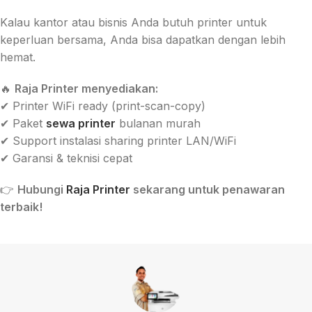
Kalau kantor atau bisnis Anda butuh printer untuk
keperluan bersama, Anda bisa dapatkan dengan lebih
hemat.
🔥
Raja Printer menyediakan:
✔ Printer WiFi ready (print-scan-copy)
✔ Paket
sewa printer
bulanan murah
✔ Support instalasi sharing printer LAN/WiFi
✔ Garansi & teknisi cepat
👉
Hubungi
Raja Printer
sekarang untuk penawaran
terbaik!