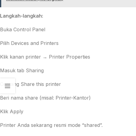
Langkah-langkah:
Buka Control Panel
Pilih Devices and Printers
Klik kanan printer → Printer Properties
Masuk tab Sharing
Centang Share this printer
Beri nama share (misal: Printer-Kantor)
Klik Apply
Printer Anda sekarang resmi mode “shared”.