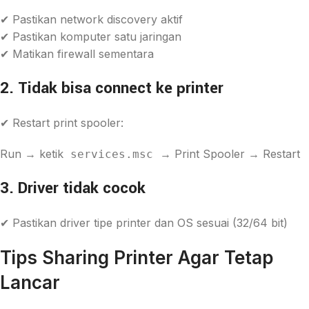
✔ Pastikan network discovery aktif
✔ Pastikan komputer satu jaringan
✔ Matikan firewall sementara
2. Tidak bisa connect ke printer
✔ Restart print spooler:
Run → ketik
→ Print Spooler → Restart
services.msc
3. Driver tidak cocok
✔ Pastikan driver tipe printer dan OS sesuai (32/64 bit)
Tips Sharing Printer Agar Tetap
Lancar