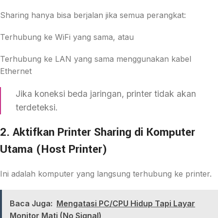
Sharing hanya bisa berjalan jika semua perangkat:
Terhubung ke WiFi yang sama, atau
Terhubung ke LAN yang sama menggunakan kabel
Ethernet
Jika koneksi beda jaringan, printer tidak akan
terdeteksi.
2. Aktifkan Printer Sharing di Komputer
Utama (Host Printer)
Ini adalah komputer yang langsung terhubung ke printer.
Baca Juga:
Mengatasi PC/CPU Hidup Tapi Layar
Monitor Mati (No Signal)