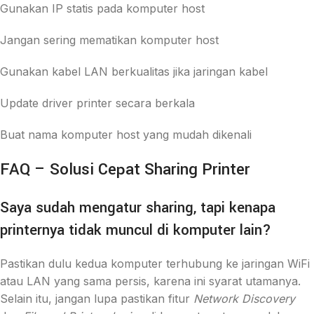
Gunakan IP statis pada komputer host
Jangan sering mematikan komputer host
Gunakan kabel LAN berkualitas jika jaringan kabel
Update driver printer secara berkala
Buat nama komputer host yang mudah dikenali
FAQ – Solusi Cepat Sharing Printer
Saya sudah mengatur sharing, tapi kenapa
printernya tidak muncul di komputer lain?
Pastikan dulu kedua komputer terhubung ke jaringan WiFi
atau LAN yang sama persis, karena ini syarat utamanya.
Selain itu, jangan lupa pastikan fitur
Network Discovery