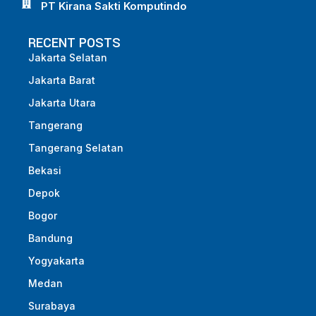
PT Kirana Sakti Komputindo
RECENT POSTS
Jakarta Selatan
Jakarta Barat
Jakarta Utara
Tangerang
Tangerang Selatan
Bekasi
Depok
Bogor
Bandung
Yogyakarta
Medan
Surabaya