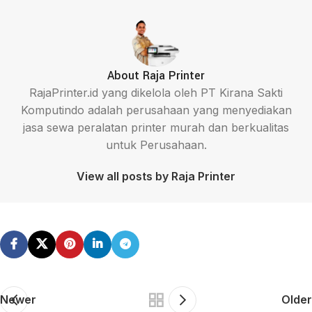
About Raja Printer
RajaPrinter.id yang dikelola oleh PT Kirana Sakti
Komputindo adalah perusahaan yang menyediakan
jasa sewa peralatan printer murah dan berkualitas
untuk Perusahaan.
View all posts by Raja Printer
Newer
Older