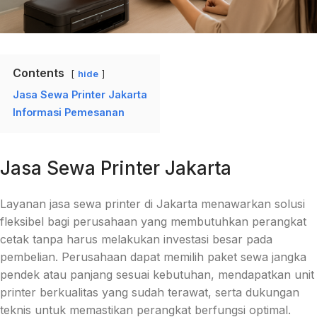
Contents
hide
Jasa Sewa Printer Jakarta
Informasi Pemesanan
Jasa Sewa Printer Jakarta
Layanan jasa sewa printer di Jakarta menawarkan solusi
fleksibel bagi perusahaan yang membutuhkan perangkat
cetak tanpa harus melakukan investasi besar pada
pembelian. Perusahaan dapat memilih paket sewa jangka
pendek atau panjang sesuai kebutuhan, mendapatkan unit
printer berkualitas yang sudah terawat, serta dukungan
teknis untuk memastikan perangkat berfungsi optimal.