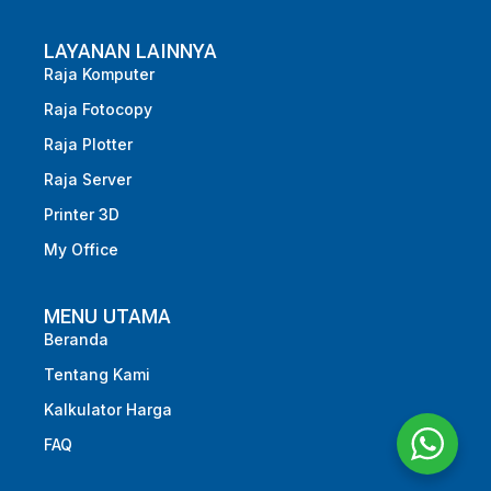
LAYANAN LAINNYA
Raja Komputer
Raja Fotocopy
Raja Plotter
Raja Server
Printer 3D
My Office
MENU UTAMA
Beranda
Tentang Kami
Kalkulator Harga
FAQ