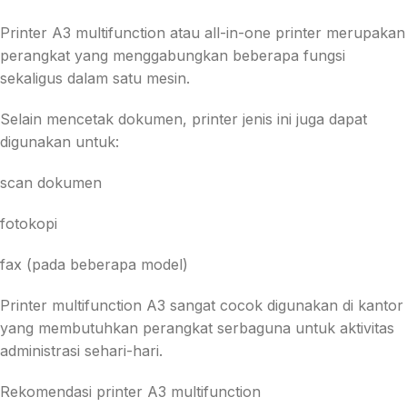
Printer A3 multifunction atau all-in-one printer merupakan
perangkat yang menggabungkan beberapa fungsi
sekaligus dalam satu mesin.
Selain mencetak dokumen, printer jenis ini juga dapat
digunakan untuk:
scan dokumen
fotokopi
fax (pada beberapa model)
Printer multifunction A3 sangat cocok digunakan di kantor
yang membutuhkan perangkat serbaguna untuk aktivitas
administrasi sehari-hari.
Rekomendasi printer A3 multifunction