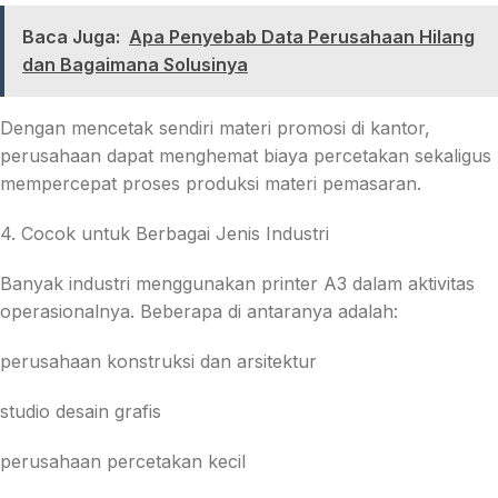
Baca Juga:
Apa Penyebab Data Perusahaan Hilang
dan Bagaimana Solusinya
Dengan mencetak sendiri materi promosi di kantor,
perusahaan dapat menghemat biaya percetakan sekaligus
mempercepat proses produksi materi pemasaran.
4. Cocok untuk Berbagai Jenis Industri
Banyak industri menggunakan printer A3 dalam aktivitas
operasionalnya. Beberapa di antaranya adalah:
perusahaan konstruksi dan arsitektur
studio desain grafis
perusahaan percetakan kecil