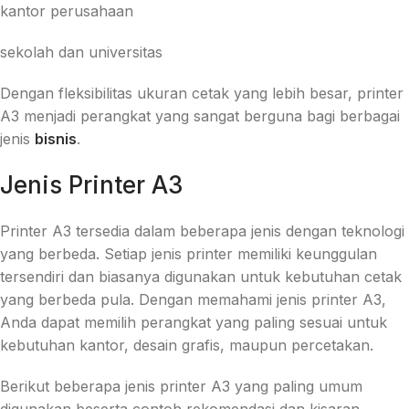
kantor perusahaan
sekolah dan universitas
Dengan fleksibilitas ukuran cetak yang lebih besar, printer
A3 menjadi perangkat yang sangat berguna bagi berbagai
jenis
bisnis
.
Jenis Printer A3
Printer A3 tersedia dalam beberapa jenis dengan teknologi
yang berbeda. Setiap jenis printer memiliki keunggulan
tersendiri dan biasanya digunakan untuk kebutuhan cetak
yang berbeda pula. Dengan memahami jenis printer A3,
Anda dapat memilih perangkat yang paling sesuai untuk
kebutuhan kantor, desain grafis, maupun percetakan.
Berikut beberapa jenis printer A3 yang paling umum