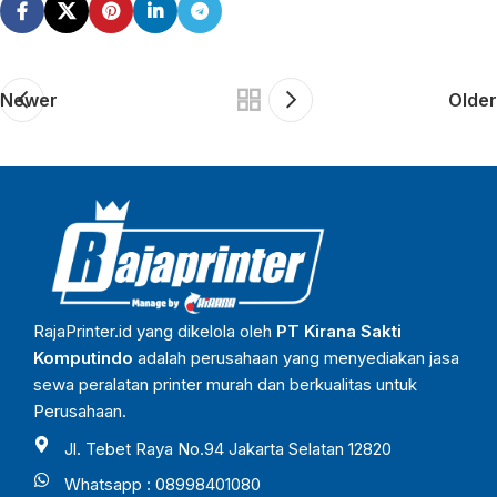
Newer
Older
RajaPrinter.id yang dikelola oleh
PT Kirana Sakti
Komputindo
adalah perusahaan yang menyediakan jasa
sewa peralatan printer murah dan berkualitas untuk
Perusahaan.
Jl. Tebet Raya No.94 Jakarta Selatan 12820
Whatsapp : 08998401080