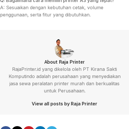
Q: Bagaimana cara memilih printer A3 yang tepat?
A: Sesuaikan dengan kebutuhan cetak, volume
penggunaan, serta fitur yang dibutuhkan.
About Raja Printer
RajaPrinter.id yang dikelola oleh PT Kirana Sakti
Komputindo adalah perusahaan yang menyediakan
jasa sewa peralatan printer murah dan berkualitas
untuk Perusahaan.
View all posts by Raja Printer