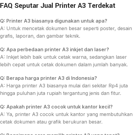
FAQ Seputar Jual Printer A3 Terdekat
Q: Printer A3 biasanya digunakan untuk apa?
A: Untuk mencetak dokumen besar seperti poster, desain
grafis, laporan, dan gambar teknik.
Q: Apa perbedaan printer A3 inkjet dan laser?
A: Inkjet lebih baik untuk cetak warna, sedangkan laser
lebih cepat untuk cetak dokumen dalam jumlah banyak.
Q: Berapa harga printer A3 di Indonesia?
A: Harga printer A3 biasanya mulai dari sekitar Rp4 juta
hingga puluhan juta rupiah tergantung jenis dan fitur.
Q: Apakah printer A3 cocok untuk kantor kecil?
A: Ya, printer A3 cocok untuk kantor yang membutuhkan
cetak dokumen atau grafik berukuran besar.