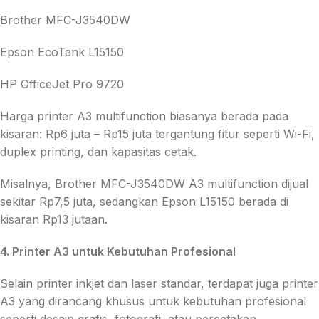
Brother MFC-J3540DW
Epson EcoTank L15150
HP OfficeJet Pro 9720
Harga printer A3 multifunction biasanya berada pada
kisaran: Rp6 juta – Rp15 juta tergantung fitur seperti Wi-Fi,
duplex printing, dan kapasitas cetak.
Misalnya, Brother MFC-J3540DW A3 multifunction dijual
sekitar Rp7,5 juta, sedangkan Epson L15150 berada di
kisaran Rp13 jutaan.
4. Printer A3 untuk Kebutuhan Profesional
Selain printer inkjet dan laser standar, terdapat juga printer
A3 yang dirancang khusus untuk kebutuhan profesional