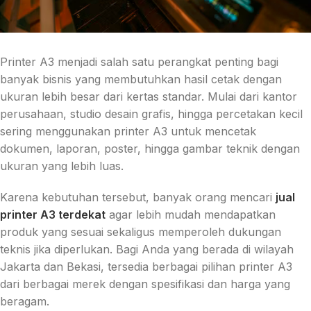
Printer A3 menjadi salah satu perangkat penting bagi
banyak bisnis yang membutuhkan hasil cetak dengan
ukuran lebih besar dari kertas standar. Mulai dari kantor
perusahaan, studio desain grafis, hingga percetakan kecil
sering menggunakan printer A3 untuk mencetak
dokumen, laporan, poster, hingga gambar teknik dengan
ukuran yang lebih luas.
Karena kebutuhan tersebut, banyak orang mencari
jual
printer A3 terdekat
agar lebih mudah mendapatkan
produk yang sesuai sekaligus memperoleh dukungan
teknis jika diperlukan. Bagi Anda yang berada di wilayah
Jakarta dan Bekasi, tersedia berbagai pilihan printer A3
dari berbagai merek dengan spesifikasi dan harga yang
beragam.