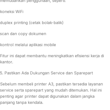
memudahkan penggunaan, seperti:
koneksi WiFi
duplex printing (cetak bolak-balik)
scan dan copy dokumen
kontrol melalui aplikasi mobile
Fitur ini dapat membantu meningkatkan efisiensi kerja di
kantor.
5. Pastikan Ada Dukungan Service dan Sparepart
Sebelum membeli printer A3, pastikan tersedia layanan
service serta sparepart yang mudah ditemukan. Hal ini
penting agar printer dapat digunakan dalam jangka
panjang tanpa kendala.