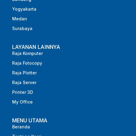
Yogyakarta
Medan
Surabaya
LAYANAN LAINNYA
Raja Komputer
Raja Fotocopy
Raja Plotter
Raja Server
Printer 3D
My Office
MENU UTAMA
Beranda