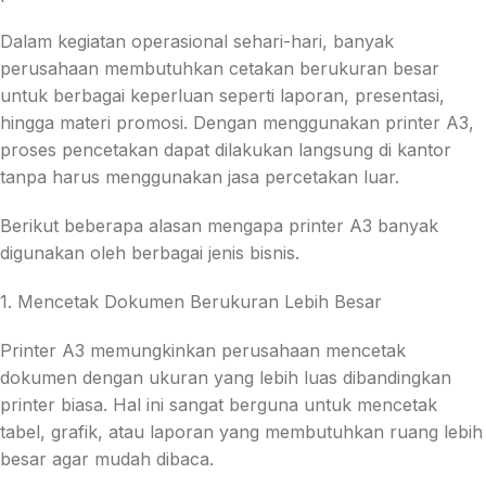
Dalam kegiatan operasional sehari-hari, banyak
perusahaan membutuhkan cetakan berukuran besar
untuk berbagai keperluan seperti laporan, presentasi,
hingga materi promosi. Dengan menggunakan printer A3,
proses pencetakan dapat dilakukan langsung di kantor
tanpa harus menggunakan jasa percetakan luar.
Berikut beberapa alasan mengapa printer A3 banyak
digunakan oleh berbagai jenis bisnis.
1. Mencetak Dokumen Berukuran Lebih Besar
Printer A3 memungkinkan perusahaan mencetak
dokumen dengan ukuran yang lebih luas dibandingkan
printer biasa. Hal ini sangat berguna untuk mencetak
tabel, grafik, atau laporan yang membutuhkan ruang lebih
besar agar mudah dibaca.