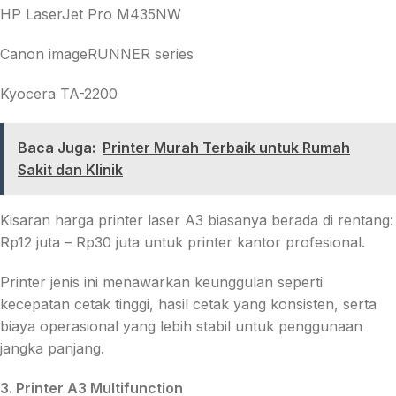
HP LaserJet Pro M435NW
Canon imageRUNNER series
Kyocera TA-2200
Baca Juga:
Printer Murah Terbaik untuk Rumah
Sakit dan Klinik
Kisaran harga printer laser A3 biasanya berada di rentang:
Rp12 juta – Rp30 juta untuk printer kantor profesional.
Printer jenis ini menawarkan keunggulan seperti
kecepatan cetak tinggi, hasil cetak yang konsisten, serta
biaya operasional yang lebih stabil untuk penggunaan
jangka panjang.
3. Printer A3 Multifunction