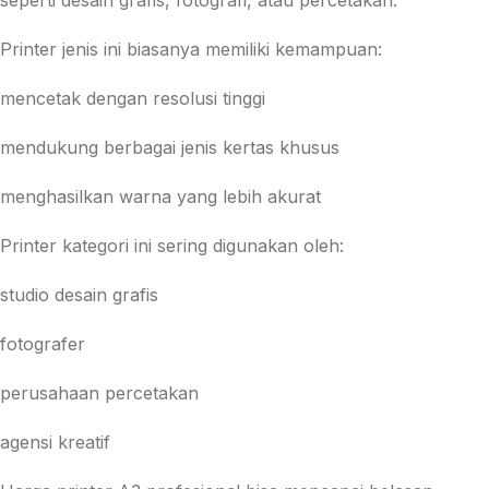
seperti desain grafis, fotografi, atau percetakan.
Printer jenis ini biasanya memiliki kemampuan:
mencetak dengan resolusi tinggi
mendukung berbagai jenis kertas khusus
menghasilkan warna yang lebih akurat
Printer kategori ini sering digunakan oleh:
studio desain grafis
fotografer
perusahaan percetakan
agensi kreatif