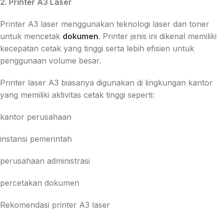
2. Printer A3 Laser
Printer A3 laser menggunakan teknologi laser dan toner
untuk mencetak
dokumen
. Printer jenis ini dikenal memiliki
kecepatan cetak yang tinggi serta lebih efisien untuk
penggunaan volume besar.
Printer laser A3 biasanya digunakan di lingkungan kantor
yang memiliki aktivitas cetak tinggi seperti:
kantor perusahaan
instansi pemerintah
perusahaan administrasi
percetakan dokumen
Rekomendasi printer A3 laser