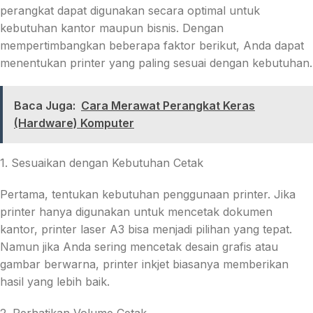
perangkat dapat digunakan secara optimal untuk
kebutuhan kantor maupun bisnis. Dengan
mempertimbangkan beberapa faktor berikut, Anda dapat
menentukan printer yang paling sesuai dengan kebutuhan.
Baca Juga:
Cara Merawat Perangkat Keras
(Hardware) Komputer
1. Sesuaikan dengan Kebutuhan Cetak
Pertama, tentukan kebutuhan penggunaan printer. Jika
printer hanya digunakan untuk mencetak dokumen
kantor, printer laser A3 bisa menjadi pilihan yang tepat.
Namun jika Anda sering mencetak desain grafis atau
gambar berwarna, printer inkjet biasanya memberikan
hasil yang lebih baik.