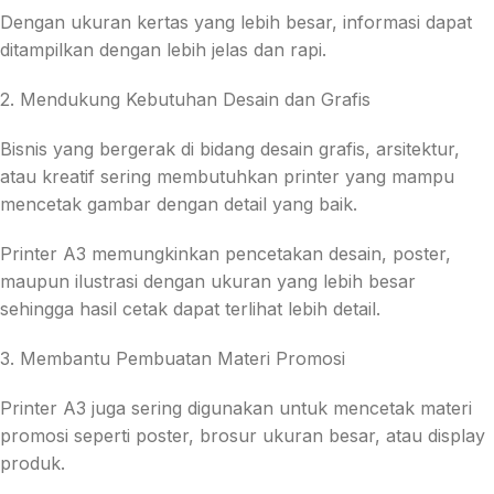
Dengan ukuran kertas yang lebih besar, informasi dapat
ditampilkan dengan lebih jelas dan rapi.
2. Mendukung Kebutuhan Desain dan Grafis
Bisnis yang bergerak di bidang desain grafis, arsitektur,
atau kreatif sering membutuhkan printer yang mampu
mencetak gambar dengan detail yang baik.
Printer A3 memungkinkan pencetakan desain, poster,
maupun ilustrasi dengan ukuran yang lebih besar
sehingga hasil cetak dapat terlihat lebih detail.
3. Membantu Pembuatan Materi Promosi
Printer A3 juga sering digunakan untuk mencetak materi
promosi seperti poster, brosur ukuran besar, atau display
produk.