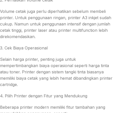
2. Perhatikan Volume Cetak
Volume cetak juga perlu diperhatikan sebelum membeli
printer. Untuk penggunaan ringan, printer A3 inkjet sudah
cukup. Namun untuk penggunaan intensif dengan jumlah
cetak tinggi, printer laser atau printer multifunction lebih
direkomendasikan.
3. Cek Biaya Operasional
Selain harga printer, penting juga untuk
mempertimbangkan biaya operasional seperti harga tinta
atau toner. Printer dengan sistem tangki tinta biasanya
memiliki biaya cetak yang lebih hemat dibandingkan printer
cartridge.
4. Pilih Printer dengan Fitur yang Mendukung
Beberapa printer modern memiliki fitur tambahan yang