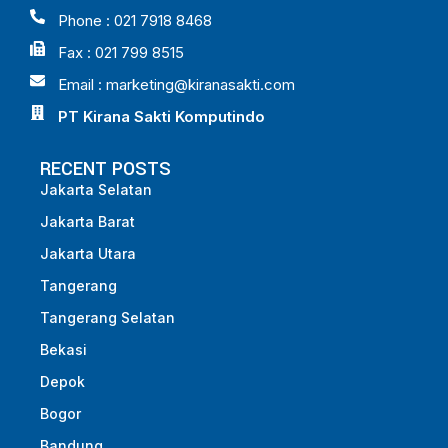
Phone : 021 7918 8468
Fax : 021 799 8515
Email :
marketing@kiranasakti.com
PT Kirana Sakti Komputindo
RECENT POSTS
Jakarta Selatan
Jakarta Barat
Jakarta Utara
Tangerang
Tangerang Selatan
Bekasi
Depok
Bogor
Bandung