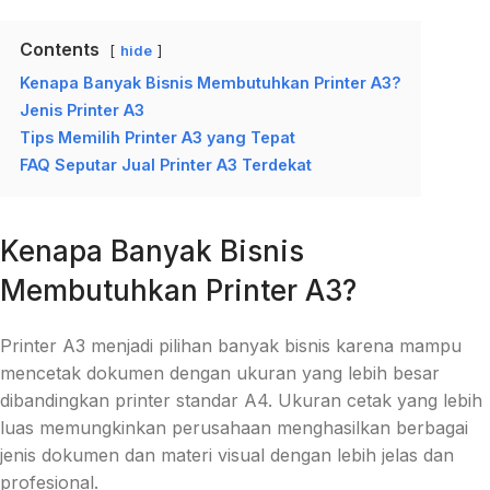
Contents
hide
Kenapa Banyak Bisnis Membutuhkan Printer A3?
Jenis Printer A3
Tips Memilih Printer A3 yang Tepat
FAQ Seputar Jual Printer A3 Terdekat
Kenapa Banyak Bisnis
Membutuhkan Printer A3?
Printer A3 menjadi pilihan banyak bisnis karena mampu
mencetak dokumen dengan ukuran yang lebih besar
dibandingkan printer standar A4. Ukuran cetak yang lebih
luas memungkinkan perusahaan menghasilkan berbagai
jenis dokumen dan materi visual dengan lebih jelas dan
profesional.