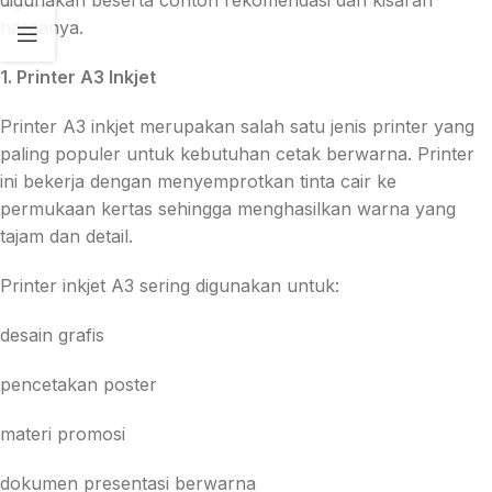
digunakan beserta contoh rekomendasi dan kisaran
harganya.
1. Printer A3 Inkjet
Printer A3 inkjet merupakan salah satu jenis printer yang
paling populer untuk kebutuhan cetak berwarna. Printer
ini bekerja dengan menyemprotkan tinta cair ke
permukaan kertas sehingga menghasilkan warna yang
tajam dan detail.
Printer inkjet A3 sering digunakan untuk:
desain grafis
pencetakan poster
materi promosi
dokumen presentasi berwarna