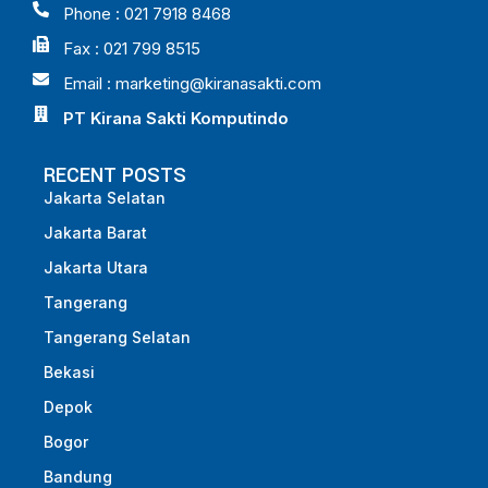
Phone : 021 7918 8468
Fax : 021 799 8515
Email :
marketing@kiranasakti.com
PT Kirana Sakti Komputindo
RECENT POSTS
Jakarta Selatan
Jakarta Barat
Jakarta Utara
Tangerang
Tangerang Selatan
Bekasi
Depok
Bogor
Bandung