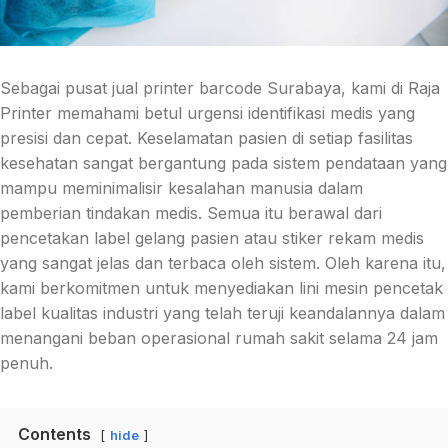
Sebagai pusat jual printer barcode Surabaya, kami di Raja
Printer memahami betul urgensi identifikasi medis yang
presisi dan cepat. Keselamatan pasien di setiap fasilitas
kesehatan sangat bergantung pada sistem pendataan yang
mampu meminimalisir kesalahan manusia dalam
pemberian tindakan medis. Semua itu berawal dari
pencetakan label gelang pasien atau stiker rekam medis
yang sangat jelas dan terbaca oleh sistem. Oleh karena itu,
kami berkomitmen untuk menyediakan lini mesin pencetak
label kualitas industri yang telah teruji keandalannya dalam
menangani beban operasional rumah sakit selama 24 jam
penuh.
Contents
hide