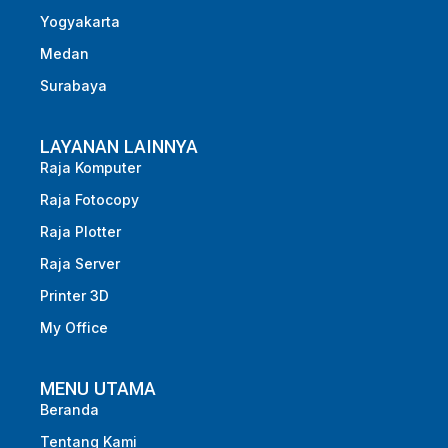
Yogyakarta
Medan
Surabaya
LAYANAN LAINNYA
Raja Komputer
Raja Fotocopy
Raja Plotter
Raja Server
Printer 3D
My Office
MENU UTAMA
Beranda
Tentang Kami