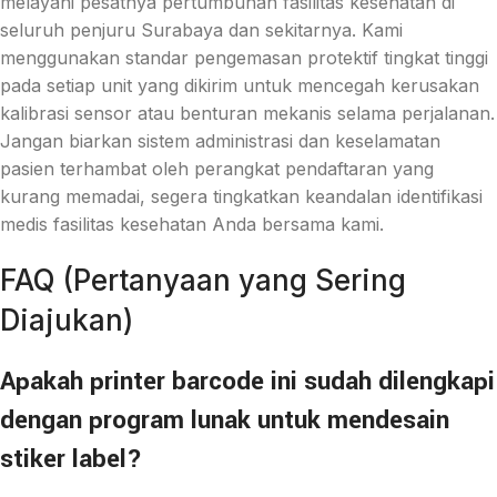
melayani pesatnya pertumbuhan fasilitas kesehatan di
seluruh penjuru Surabaya dan sekitarnya. Kami
menggunakan standar pengemasan protektif tingkat tinggi
pada setiap unit yang dikirim untuk mencegah kerusakan
kalibrasi sensor atau benturan mekanis selama perjalanan.
Jangan biarkan sistem administrasi dan keselamatan
pasien terhambat oleh perangkat pendaftaran yang
kurang memadai, segera tingkatkan keandalan identifikasi
medis fasilitas kesehatan Anda bersama kami.
FAQ (Pertanyaan yang Sering
Diajukan)
Apakah printer barcode ini sudah dilengkapi
dengan program lunak untuk mendesain
stiker label?