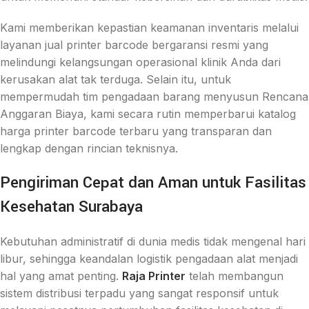
Kami memberikan kepastian keamanan inventaris melalui
layanan jual printer barcode bergaransi resmi yang
melindungi kelangsungan operasional klinik Anda dari
kerusakan alat tak terduga. Selain itu, untuk
mempermudah tim pengadaan barang menyusun Rencana
Anggaran Biaya, kami secara rutin memperbarui katalog
harga printer barcode terbaru yang transparan dan
lengkap dengan rincian teknisnya.
Pengiriman Cepat dan Aman untuk Fasilitas
Kesehatan Surabaya
Kebutuhan administratif di dunia medis tidak mengenal hari
libur, sehingga keandalan logistik pengadaan alat menjadi
hal yang amat penting.
Raja Printer
telah membangun
sistem distribusi terpadu yang sangat responsif untuk