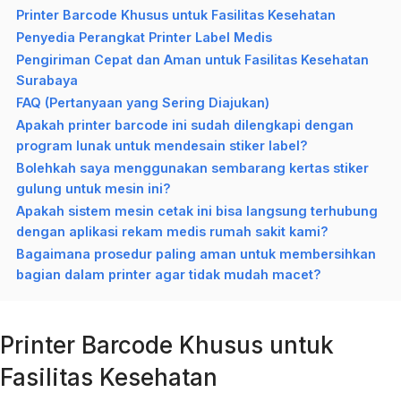
Printer Barcode Khusus untuk Fasilitas Kesehatan
Penyedia Perangkat Printer Label Medis
Pengiriman Cepat dan Aman untuk Fasilitas Kesehatan
Surabaya
FAQ (Pertanyaan yang Sering Diajukan)
Apakah printer barcode ini sudah dilengkapi dengan
program lunak untuk mendesain stiker label?
Bolehkah saya menggunakan sembarang kertas stiker
gulung untuk mesin ini?
Apakah sistem mesin cetak ini bisa langsung terhubung
dengan aplikasi rekam medis rumah sakit kami?
Bagaimana prosedur paling aman untuk membersihkan
bagian dalam printer agar tidak mudah macet?
Printer Barcode Khusus untuk
Fasilitas Kesehatan