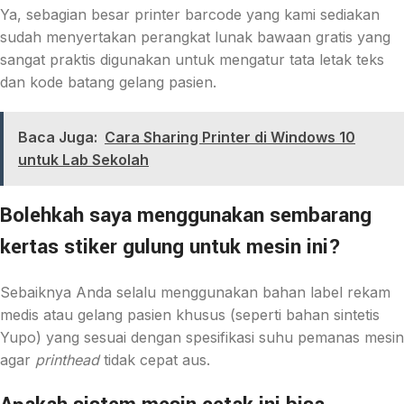
Ya, sebagian besar printer barcode yang kami sediakan
sudah menyertakan perangkat lunak bawaan gratis yang
sangat praktis digunakan untuk mengatur tata letak teks
dan kode batang gelang pasien.
Baca Juga:
Cara Sharing Printer di Windows 10
untuk Lab Sekolah
Bolehkah saya menggunakan sembarang
kertas stiker gulung untuk mesin ini?
Sebaiknya Anda selalu menggunakan bahan label rekam
medis atau gelang pasien khusus (seperti bahan sintetis
Yupo) yang sesuai dengan spesifikasi suhu pemanas mesin
agar
printhead
tidak cepat aus.