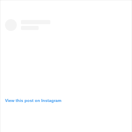
View this post on Instagram