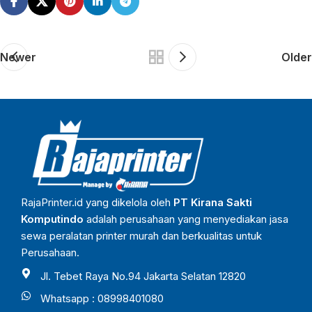
Newer
Older
RajaPrinter.id yang dikelola oleh
PT Kirana Sakti
Komputindo
adalah perusahaan yang menyediakan jasa
sewa peralatan printer murah dan berkualitas untuk
Perusahaan.
Jl. Tebet Raya No.94 Jakarta Selatan 12820
Whatsapp : 08998401080