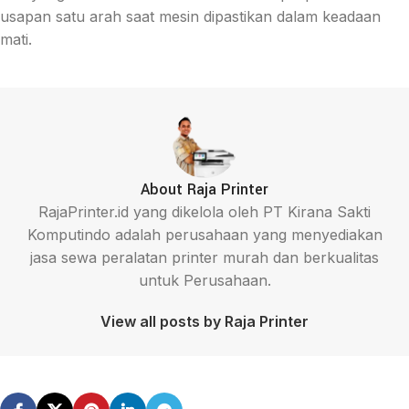
usapan satu arah saat mesin dipastikan dalam keadaan
mati.
About Raja Printer
RajaPrinter.id yang dikelola oleh PT Kirana Sakti
Komputindo adalah perusahaan yang menyediakan
jasa sewa peralatan printer murah dan berkualitas
untuk Perusahaan.
View all posts by Raja Printer