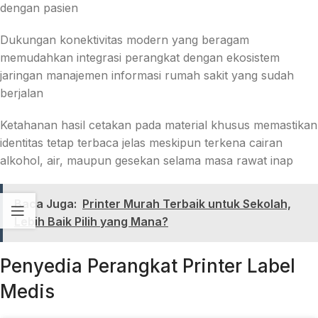
dengan pasien
Dukungan konektivitas modern yang beragam
memudahkan integrasi perangkat dengan ekosistem
jaringan manajemen informasi rumah sakit yang sudah
berjalan
Ketahanan hasil cetakan pada material khusus memastikan
identitas tetap terbaca jelas meskipun terkena cairan
alkohol, air, maupun gesekan selama masa rawat inap
Baca Juga:
Printer Murah Terbaik untuk Sekolah,
Lebih Baik Pilih yang Mana?
Penyedia Perangkat Printer Label
Medis