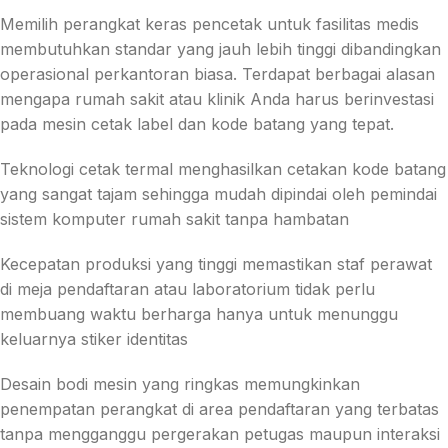
Memilih perangkat keras pencetak untuk fasilitas medis
membutuhkan standar yang jauh lebih tinggi dibandingkan
operasional perkantoran biasa. Terdapat berbagai alasan
mengapa rumah sakit atau klinik Anda harus berinvestasi
pada mesin cetak label dan kode batang yang tepat.
Teknologi cetak termal menghasilkan cetakan kode batang
yang sangat tajam sehingga mudah dipindai oleh pemindai
sistem komputer rumah sakit tanpa hambatan
Kecepatan produksi yang tinggi memastikan staf perawat
di meja pendaftaran atau laboratorium tidak perlu
membuang waktu berharga hanya untuk menunggu
keluarnya stiker identitas
Desain bodi mesin yang ringkas memungkinkan
penempatan perangkat di area pendaftaran yang terbatas
tanpa mengganggu pergerakan petugas maupun interaksi