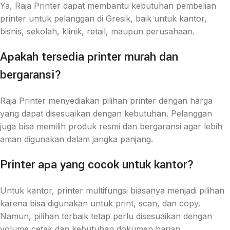
Ya, Raja Printer dapat membantu kebutuhan pembelian
printer untuk pelanggan di Gresik, baik untuk kantor,
bisnis, sekolah, klinik, retail, maupun perusahaan.
Apakah tersedia printer murah dan
bergaransi?
Raja Printer menyediakan pilihan printer dengan harga
yang dapat disesuaikan dengan kebutuhan. Pelanggan
juga bisa memilih produk resmi dan bergaransi agar lebih
aman digunakan dalam jangka panjang.
Printer apa yang cocok untuk kantor?
Untuk kantor, printer multifungsi biasanya menjadi pilihan
karena bisa digunakan untuk print, scan, dan copy.
Namun, pilihan terbaik tetap perlu disesuaikan dengan
volume cetak dan kebutuhan dokumen harian.