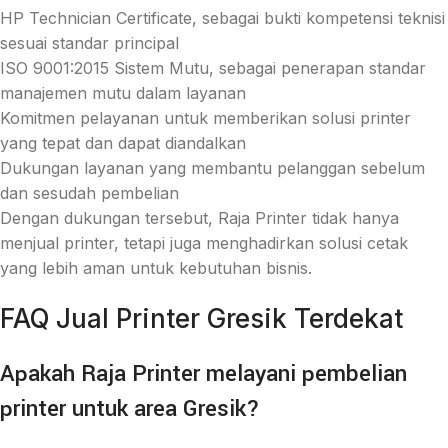
HP Technician Certificate, sebagai bukti kompetensi teknisi
sesuai standar principal
ISO 9001:2015 Sistem Mutu, sebagai penerapan standar
manajemen mutu dalam layanan
Komitmen pelayanan untuk memberikan solusi printer
yang tepat dan dapat diandalkan
Dukungan layanan yang membantu pelanggan sebelum
dan sesudah pembelian
Dengan dukungan tersebut, Raja Printer tidak hanya
menjual printer, tetapi juga menghadirkan solusi cetak
yang lebih aman untuk kebutuhan bisnis.
FAQ Jual Printer Gresik Terdekat
Apakah Raja Printer melayani pembelian
printer untuk area Gresik?