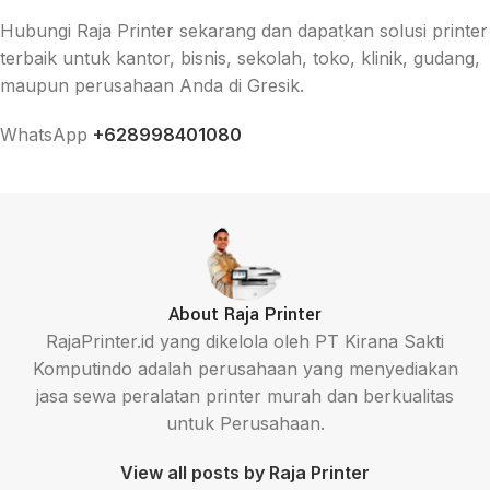
Hubungi Raja Printer sekarang dan dapatkan solusi printer
terbaik untuk kantor, bisnis, sekolah, toko, klinik, gudang,
maupun perusahaan Anda di Gresik.
WhatsApp
+628998401080
About Raja Printer
RajaPrinter.id yang dikelola oleh PT Kirana Sakti
Komputindo adalah perusahaan yang menyediakan
jasa sewa peralatan printer murah dan berkualitas
untuk Perusahaan.
View all posts by Raja Printer