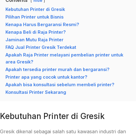
hide
Kebutuhan Printer di Gresik
Pilihan Printer untuk Bisnis
Kenapa Harus Bergaransi Resmi?
Kenapa Beli di Raja Printer?
Jaminan Mutu Raja Printer
FAQ Jual Printer Gresik Terdekat
Apakah Raja Printer melayani pembelian printer untuk
area Gresik?
Apakah tersedia printer murah dan bergaransi?
Printer apa yang cocok untuk kantor?
Apakah bisa konsultasi sebelum membeli printer?
Konsultasi Printer Sekarang
Kebutuhan Printer di Gresik
Gresik dikenal sebagai salah satu kawasan industri dan