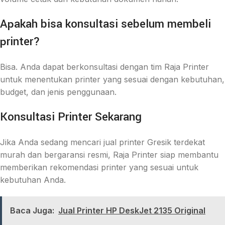
Apakah bisa konsultasi sebelum membeli
printer?
Bisa. Anda dapat berkonsultasi dengan tim Raja Printer
untuk menentukan printer yang sesuai dengan kebutuhan,
budget, dan jenis penggunaan.
Konsultasi Printer Sekarang
Jika Anda sedang mencari jual printer Gresik terdekat
murah dan bergaransi resmi, Raja Printer siap membantu
memberikan rekomendasi printer yang sesuai untuk
kebutuhan Anda.
Baca Juga:
Jual Printer HP DeskJet 2135 Original