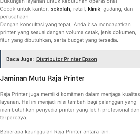
Dukungan layanan untuk kebutuhan operasional
Cocok untuk kantor,
sekolah
, retail,
klinik
, gudang, dan
perusahaan
Dengan konsultasi yang tepat, Anda bisa mendapatkan
printer yang sesuai dengan volume cetak, jenis dokumen,
fitur yang dibutuhkan, serta budget yang tersedia.
Baca Juga:
Distributor Printer Epson
Jaminan Mutu Raja Printer
Raja Printer juga memiliki komitmen dalam menjaga kualitas
layanan. Hal ini menjadi nilai tambah bagi pelanggan yang
membutuhkan penyedia printer yang lebih profesional dan
terpercaya.
Beberapa keunggulan Raja Printer antara lain: