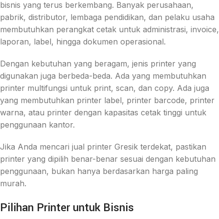
bisnis yang terus berkembang. Banyak perusahaan,
pabrik, distributor, lembaga pendidikan, dan pelaku usaha
membutuhkan perangkat cetak untuk administrasi, invoice,
laporan, label, hingga dokumen operasional.
Dengan kebutuhan yang beragam, jenis printer yang
digunakan juga berbeda-beda. Ada yang membutuhkan
printer multifungsi untuk print, scan, dan copy. Ada juga
yang membutuhkan printer label, printer barcode, printer
warna, atau printer dengan kapasitas cetak tinggi untuk
penggunaan kantor.
Jika Anda mencari jual printer Gresik terdekat, pastikan
printer yang dipilih benar-benar sesuai dengan kebutuhan
penggunaan, bukan hanya berdasarkan harga paling
murah.
Pilihan Printer untuk Bisnis