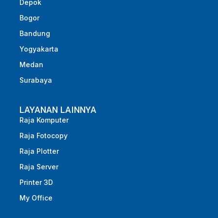
Depok
Bogor
Bandung
Yogyakarta
Medan
Surabaya
LAYANAN LAINNYA
Raja Komputer
Raja Fotocopy
Raja Plotter
Raja Server
Printer 3D
My Office