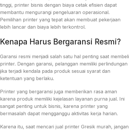
tinggi, printer bisnis dengan biaya cetak efisien dapat
membantu mengurangi pengeluaran operasional.
Pemilihan printer yang tepat akan membuat pekerjaan
lebih lancar dan biaya lebih terkontrol.
Kenapa Harus Bergaransi Resmi?
Garansi resmi menjadi salah satu hal penting saat membeli
printer. Dengan garansi, pelanggan memiliki perlindungan
jika terjadi kendala pada produk sesuai syarat dan
ketentuan yang berlaku.
Printer yang bergaransi juga memberikan rasa aman
karena produk memiliki kejelasan layanan purna jual. Ini
sangat penting untuk bisnis, karena printer yang
bermasalah dapat mengganggu aktivitas kerja harian.
Karena itu, saat mencari jual printer Gresik murah, jangan