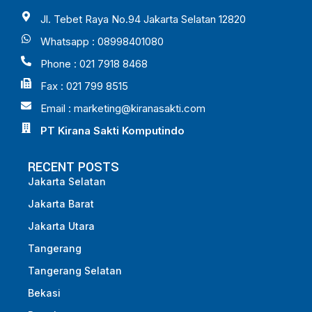
Jl. Tebet Raya No.94 Jakarta Selatan 12820
Whatsapp : 08998401080
Phone : 021 7918 8468
Fax : 021 799 8515
Email :
marketing@kiranasakti.com
PT Kirana Sakti Komputindo
RECENT POSTS
Jakarta Selatan
Jakarta Barat
Jakarta Utara
Tangerang
Tangerang Selatan
Bekasi