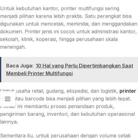
Untuk kebutuhan kantor, printer multifungsi sering
menjadi pilihan karena lebih praktis. Satu perangkat bisa
digunakan untuk mencetak, memindai, dan menggandakan
dokumen. Printer jenis ini cocok untuk administrasi kantor,
sekolah, klinik, koperasi, hingga perusahaan skala
menengah.
Baca Juga:
10 Hal yang Perlu Dipertimbangkan Saat
Membeli Printer Multifungsi
Untuk usaha retail, gudang, ekspedisi, dan logistik,
printer
label
atau barcode bisa menjadi pilihan yang lebih tepat.
Printer ini membantu proses penandaan produk,
pengiriman barang, inventori, dan kebutuhan operasional
lainnya.
Sementara itu, untuk perusahaan dengan volume cetak