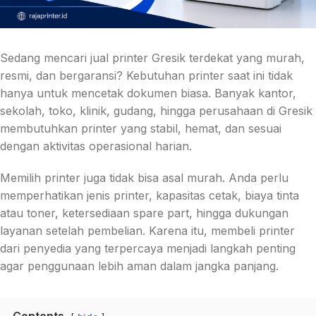
Sedang mencari jual printer Gresik terdekat yang murah,
resmi, dan bergaransi? Kebutuhan printer saat ini tidak
hanya untuk mencetak dokumen biasa. Banyak kantor,
sekolah, toko, klinik, gudang, hingga perusahaan di Gresik
membutuhkan printer yang stabil, hemat, dan sesuai
dengan aktivitas operasional harian.
Memilih printer juga tidak bisa asal murah. Anda perlu
memperhatikan jenis printer, kapasitas cetak, biaya tinta
atau toner, ketersediaan spare part, hingga dukungan
layanan setelah pembelian. Karena itu, membeli printer
dari penyedia yang terpercaya menjadi langkah penting
agar penggunaan lebih aman dalam jangka panjang.
Contents