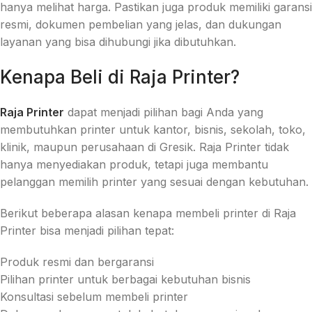
hanya melihat harga. Pastikan juga produk memiliki garansi
resmi, dokumen pembelian yang jelas, dan dukungan
layanan yang bisa dihubungi jika dibutuhkan.
Kenapa Beli di Raja Printer?
Raja Printer
dapat menjadi pilihan bagi Anda yang
membutuhkan printer untuk kantor, bisnis, sekolah, toko,
klinik, maupun perusahaan di Gresik. Raja Printer tidak
hanya menyediakan produk, tetapi juga membantu
pelanggan memilih printer yang sesuai dengan kebutuhan.
Berikut beberapa alasan kenapa membeli printer di Raja
Printer bisa menjadi pilihan tepat:
Produk resmi dan bergaransi
Pilihan printer untuk berbagai kebutuhan bisnis
Konsultasi sebelum membeli printer