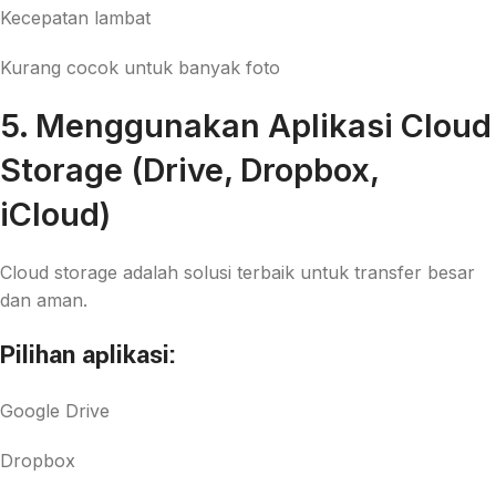
Kecepatan lambat
Kurang cocok untuk banyak foto
5. Menggunakan Aplikasi Cloud
Storage (Drive, Dropbox,
iCloud)
Cloud storage adalah solusi terbaik untuk transfer besar
dan aman.
Pilihan aplikasi:
Google Drive
Dropbox