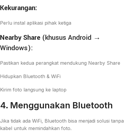
Kekurangan:
Perlu instal aplikasi pihak ketiga
Nearby Share
(khusus Android →
Windows):
Pastikan kedua perangkat mendukung Nearby Share
Hidupkan Bluetooth & WiFi
Kirim foto langsung ke laptop
4. Menggunakan Bluetooth
Jika tidak ada WiFi, Bluetooth bisa menjadi solusi tanpa
kabel untuk memindahkan foto.