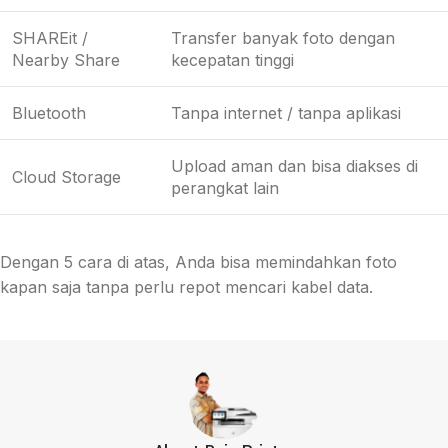
SHAREit /
Transfer banyak foto dengan
Nearby Share
kecepatan tinggi
Bluetooth
Tanpa internet / tanpa aplikasi
Upload aman dan bisa diakses di
Cloud Storage
perangkat lain
Dengan 5 cara di atas, Anda bisa memindahkan foto
kapan saja tanpa perlu repot mencari kabel data.