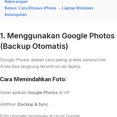
Kekurangan:
Bonus: Cara Khusus iPhone → Laptop Windows
Kesimpulan
1. Menggunakan Google Photos
(Backup Otomatis)
Google Photos adalah cara paling praktis karena foto
Anda bisa langsung tersinkron ke laptop.
Cara Memindahkan Foto:
Instal aplikasi
Google Photos
di HP
Aktifkan
Backup & Sync
Foto otomatis tersimpan di cloud Google