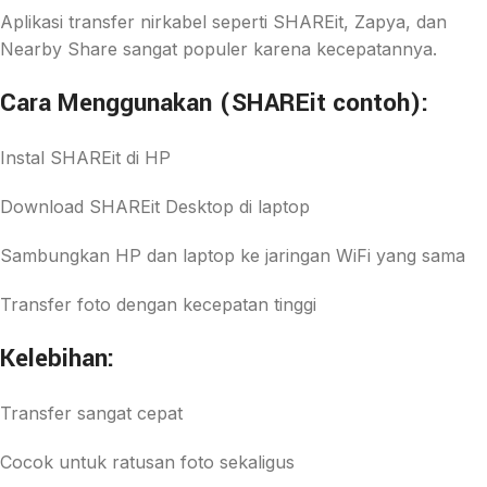
Aplikasi transfer nirkabel seperti SHAREit, Zapya, dan
Nearby Share sangat populer karena kecepatannya.
Cara Menggunakan (SHAREit contoh):
Instal SHAREit di HP
Download SHAREit Desktop di laptop
Sambungkan HP dan laptop ke jaringan WiFi yang sama
Transfer foto dengan kecepatan tinggi
Kelebihan:
Transfer sangat cepat
Cocok untuk ratusan foto sekaligus