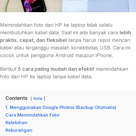
Memindahkan foto dari HP ke laptop tidak selalu
membutuhkan kabel data. Saat ini ada banyak cara
lebih
praktis, cepat, dan fleksibel
tanpa harus repot mencari
kabel atau terganggu masalah konektivitas USB. Cara ini
cocok untuk pengguna Android maupun iPhone.
Berikut
5 cara paling mudah dan efektif
memindahkan
foto dari HP ke laptop tanpa kabel data.
Contents
hide
1. Menggunakan Google Photos (Backup Otomatis)
Cara Memindahkan Foto:
Kelebihan:
Kekurangan: