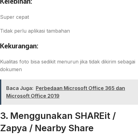
Kelebihan:
Super cepat
Tidak perlu aplikasi tambahan
Kekurangan:
Kualitas foto bisa sedikit menurun jika tidak dikirim sebagai
dokumen
Baca Juga:
Perbedaan Microsoft Office 365 dan
Microsoft Office 2019
3. Menggunakan SHAREit /
Zapya / Nearby Share