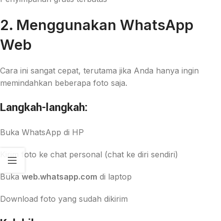
2. Menggunakan WhatsApp
Web
Cara ini sangat cepat, terutama jika Anda hanya ingin
memindahkan beberapa foto saja.
Langkah-langkah:
Buka WhatsApp di HP
Kirim foto ke chat personal (chat ke diri sendiri)
Buka
web.whatsapp.com
di laptop
Download foto yang sudah dikirim