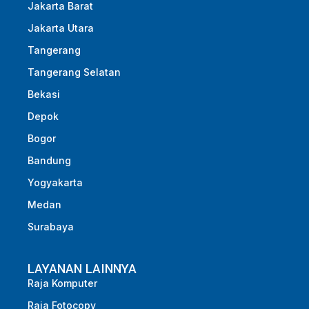
Jakarta Barat
Jakarta Utara
Tangerang
Tangerang Selatan
Bekasi
Depok
Bogor
Bandung
Yogyakarta
Medan
Surabaya
LAYANAN LAINNYA
Raja Komputer
Raja Fotocopy