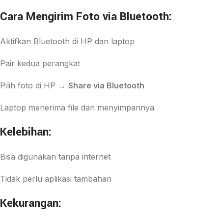
Cara Mengirim Foto via Bluetooth:
Aktifkan Bluetooth di HP dan laptop
Pair kedua perangkat
Pilih foto di HP →
Share via Bluetooth
Laptop menerima file dan menyimpannya
Kelebihan:
Bisa digunakan tanpa internet
Tidak perlu aplikasi tambahan
Kekurangan: