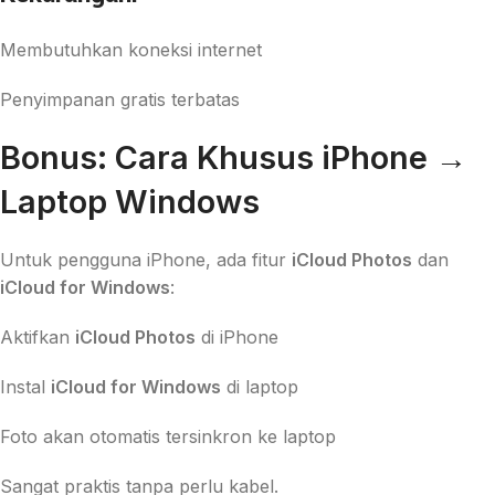
Membutuhkan koneksi internet
Penyimpanan gratis terbatas
Bonus: Cara Khusus iPhone →
Laptop Windows
Untuk pengguna iPhone, ada fitur
iCloud Photos
dan
iCloud for Windows
:
Aktifkan
iCloud Photos
di iPhone
Instal
iCloud for Windows
di laptop
Foto akan otomatis tersinkron ke laptop
Sangat praktis tanpa perlu kabel.