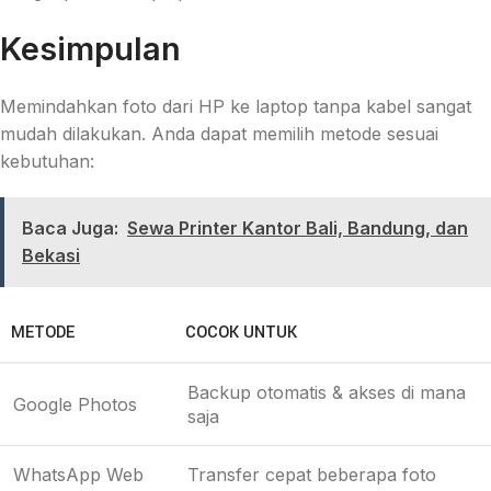
Kesimpulan
Memindahkan foto dari HP ke laptop tanpa kabel sangat
mudah dilakukan. Anda dapat memilih metode sesuai
kebutuhan:
Baca Juga:
Sewa Printer Kantor Bali, Bandung, dan
Bekasi
METODE
COCOK UNTUK
Backup otomatis & akses di mana
Google Photos
saja
WhatsApp Web
Transfer cepat beberapa foto