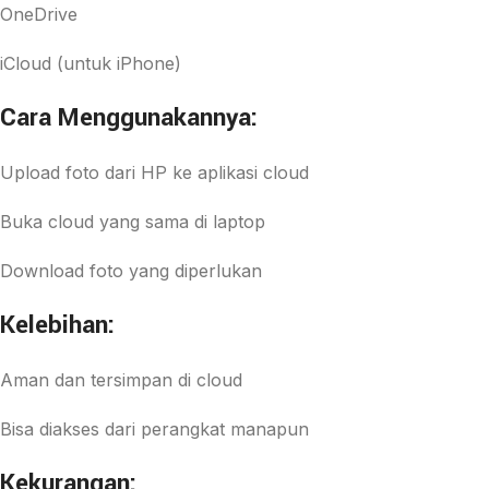
OneDrive
iCloud (untuk iPhone)
Cara Menggunakannya:
Upload foto dari HP ke aplikasi cloud
Buka cloud yang sama di laptop
Download foto yang diperlukan
Kelebihan:
Aman dan tersimpan di cloud
Bisa diakses dari perangkat manapun
Kekurangan: