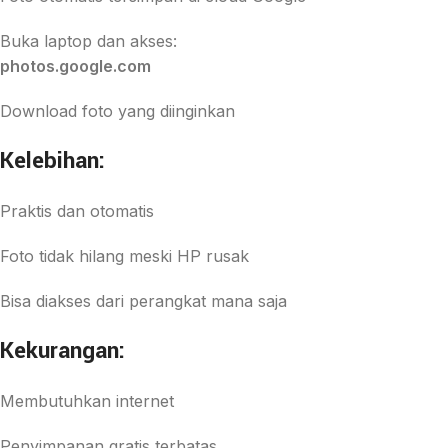
Buka laptop dan akses:
photos.google.com
Download foto yang diinginkan
Kelebihan:
Praktis dan otomatis
Foto tidak hilang meski HP rusak
Bisa diakses dari perangkat mana saja
Kekurangan:
Membutuhkan internet
Penyimpanan gratis terbatas