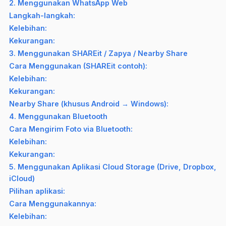
2. Menggunakan WhatsApp Web
Langkah-langkah:
Kelebihan:
Kekurangan:
3. Menggunakan SHAREit / Zapya / Nearby Share
Cara Menggunakan (SHAREit contoh):
Kelebihan:
Kekurangan:
Nearby Share (khusus Android → Windows):
4. Menggunakan Bluetooth
Cara Mengirim Foto via Bluetooth:
Kelebihan:
Kekurangan:
5. Menggunakan Aplikasi Cloud Storage (Drive, Dropbox,
iCloud)
Pilihan aplikasi:
Cara Menggunakannya:
Kelebihan: