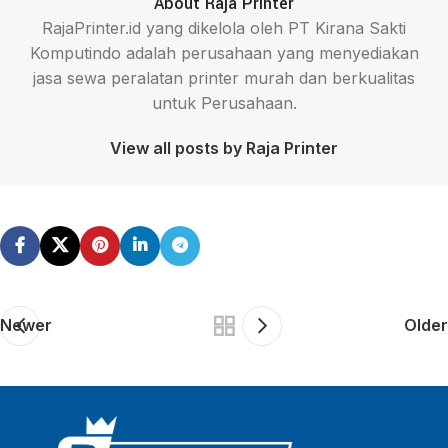
About Raja Printer
RajaPrinter.id yang dikelola oleh PT Kirana Sakti
Komputindo adalah perusahaan yang menyediakan
jasa sewa peralatan printer murah dan berkualitas
untuk Perusahaan.
View all posts by Raja Printer
Newer
Older