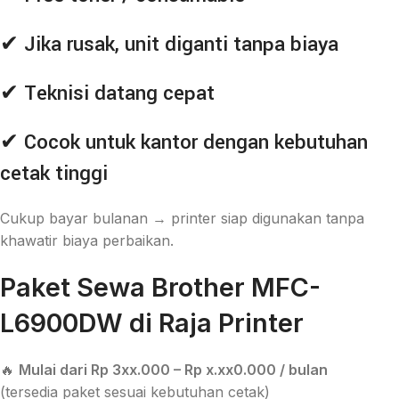
✔ Jika rusak, unit diganti tanpa biaya
✔ Teknisi datang cepat
✔ Cocok untuk kantor dengan kebutuhan
cetak tinggi
Cukup bayar bulanan → printer siap digunakan tanpa
khawatir biaya perbaikan.
Paket Sewa Brother MFC-
L6900DW di Raja Printer
🔥
Mulai dari Rp 3xx.000 – Rp x.xx0.000 / bulan
(tersedia paket sesuai kebutuhan cetak)