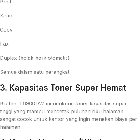
Print
Scan
Copy
Fax
Duplex (bolak-balik otomatis)
Semua dalam satu perangkat.
3. Kapasitas Toner Super Hemat
Brother L6900DW mendukung toner kapasitas super
tinggi yang mampu mencetak puluhan ribu halaman,
sangat cocok untuk kantor yang ingin menekan biaya per
halaman.