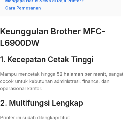
Mengapa Harus Sewa di Raja Printer?
Cara Pemesanan
Keunggulan Brother MFC-
L6900DW
1. Kecepatan Cetak Tinggi
Mampu mencetak hingga
52 halaman per menit
, sangat
cocok untuk kebutuhan administrasi, finance, dan
operasional kantor.
2. Multifungsi Lengkap
Printer ini sudah dilengkapi fitur: