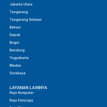
Jakarta Utara
Tangerang
Tangerang Selatan
Bekasi
Depok
Bogor
Bandung
Yogyakarta
Medan
Surabaya
LAYANAN LAINNYA
Raja Komputer
Raja Fotocopy