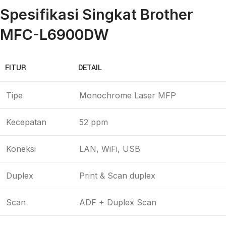
Spesifikasi Singkat Brother
MFC-L6900DW
FITUR
DETAIL
Tipe
Monochrome Laser MFP
Kecepatan
52 ppm
Koneksi
LAN, WiFi, USB
Duplex
Print & Scan duplex
Scan
ADF + Duplex Scan