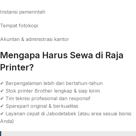
Instansi pemerintah
Tempat fotokopi
Akuntan & administrasi kantor
Mengapa Harus Sewa di Raja
Printer?
✔ Berpengalaman lebih dari bertahun-tahun
✔ Stok printer Brother lengkap & siap kirim
✔ Tim teknisi profesional dan responsif
✔ Sparepart original & berkualitas
✔ Layanan cepat di Jabodetabek (atau area sesuai bisnis
Anda)