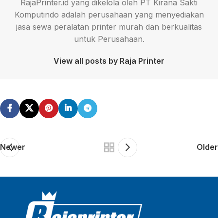
RajaPrinter.id yang dikelola oleh PT Kirana Sakti
Komputindo adalah perusahaan yang menyediakan
jasa sewa peralatan printer murah dan berkualitas
untuk Perusahaan.
View all posts by Raja Printer
Newer
Older