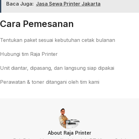
Baca Juga:
Jasa Sewa Printer Jakarta
Cara Pemesanan
Tentukan paket sesuai kebutuhan cetak bulanan
Hubungi tim Raja Printer
Unit diantar, dipasang, dan langsung siap dipakai
Perawatan & toner ditangani oleh tim kami
About Raja Printer