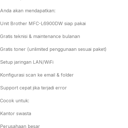
Anda akan mendapatkan:
Unit Brother MFC-L6900DW siap pakai
Gratis teknisi & maintenance bulanan
Gratis toner (unlimited penggunaan sesuai paket)
Setup jaringan LAN/WiFi
Konfigurasi scan ke email & folder
Support cepat jika terjadi error
Cocok untuk:
Kantor swasta
Perusahaan besar