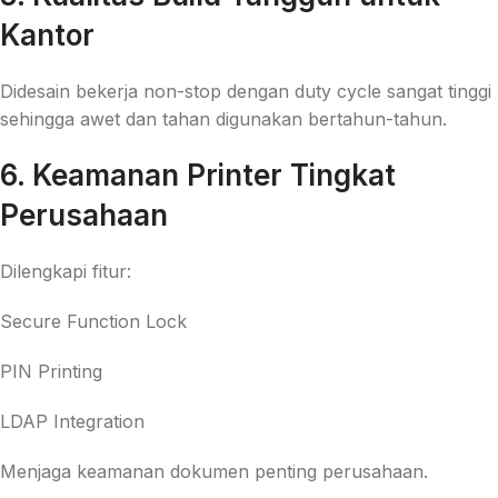
Kantor
Didesain bekerja non-stop dengan duty cycle sangat tinggi
sehingga awet dan tahan digunakan bertahun-tahun.
6. Keamanan Printer Tingkat
Perusahaan
Dilengkapi fitur:
Secure Function Lock
PIN Printing
LDAP Integration
Menjaga keamanan dokumen penting perusahaan.