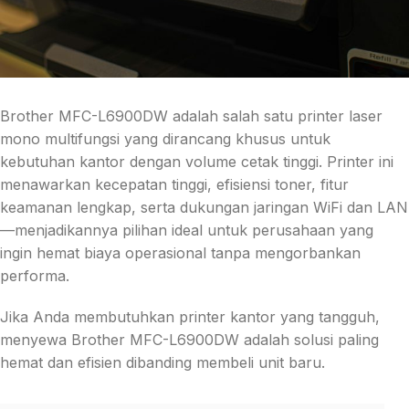
Brother MFC-L6900DW adalah salah satu printer laser
mono multifungsi yang dirancang khusus untuk
kebutuhan kantor dengan volume cetak tinggi. Printer ini
menawarkan kecepatan tinggi, efisiensi toner, fitur
keamanan lengkap, serta dukungan jaringan WiFi dan LAN
—menjadikannya pilihan ideal untuk perusahaan yang
ingin hemat biaya operasional tanpa mengorbankan
performa.
Jika Anda membutuhkan printer kantor yang tangguh,
menyewa Brother MFC-L6900DW adalah solusi paling
hemat dan efisien dibanding membeli unit baru.