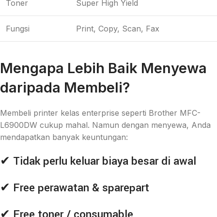
Toner
Super High Yield
Fungsi
Print, Copy, Scan, Fax
Mengapa Lebih Baik Menyewa
daripada Membeli?
Membeli printer kelas enterprise seperti Brother MFC-
L6900DW cukup mahal. Namun dengan menyewa, Anda
mendapatkan banyak keuntungan:
✔ Tidak perlu keluar biaya besar di awal
✔ Free perawatan & sparepart
✔ Free toner / consumable