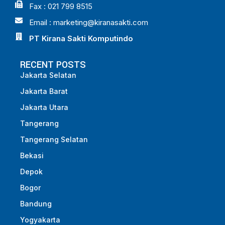
Fax : 021 799 8515
Email :
marketing@kiranasakti.com
PT Kirana Sakti Komputindo
RECENT POSTS
Jakarta Selatan
Jakarta Barat
Jakarta Utara
Tangerang
Tangerang Selatan
Bekasi
Depok
Bogor
Bandung
Yogyakarta