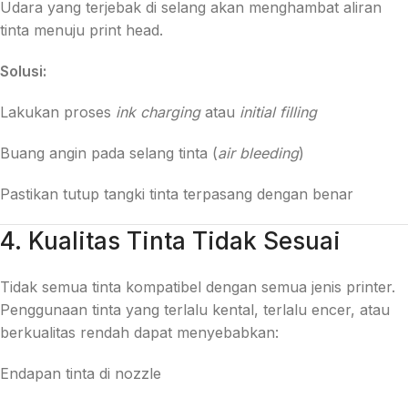
Udara yang terjebak di selang akan menghambat aliran
tinta menuju print head.
Solusi:
Lakukan proses
ink charging
atau
initial filling
Buang angin pada selang tinta (
air bleeding
)
Pastikan tutup tangki tinta terpasang dengan benar
4. Kualitas Tinta Tidak Sesuai
Tidak semua tinta kompatibel dengan semua jenis printer.
Penggunaan tinta yang terlalu kental, terlalu encer, atau
berkualitas rendah dapat menyebabkan:
Endapan tinta di nozzle