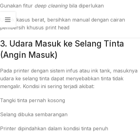
Gunakan fitur
deep cleaning
bila diperlukan
Untuk kasus berat, bersihkan manual dengan cairan
pembersih khusus print head
3. Udara Masuk ke Selang Tinta
(Angin Masuk)
Pada printer dengan sistem infus atau ink tank, masuknya
udara ke selang tinta dapat menyebabkan tinta tidak
mengalir. Kondisi ini sering terjadi akibat:
Tangki tinta pernah kosong
Selang dibuka sembarangan
Printer dipindahkan dalam kondisi tinta penuh