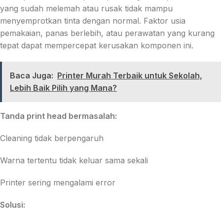
yang sudah melemah atau rusak tidak mampu
menyemprotkan tinta dengan normal. Faktor usia
pemakaian, panas berlebih, atau perawatan yang kurang
tepat dapat mempercepat kerusakan komponen ini.
Baca Juga:
Printer Murah Terbaik untuk Sekolah,
Lebih Baik Pilih yang Mana?
Tanda print head bermasalah:
Cleaning tidak berpengaruh
Warna tertentu tidak keluar sama sekali
Printer sering mengalami error
Solusi: