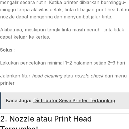
mengalir secara rutin. Ketika printer dibiarkan berminggu-
minggu tanpa aktivitas cetak, tinta di bagian print head atau
nozzle dapat mengering dan menyumbat jalur tinta.
Akibatnya, meskipun tangki tinta masih penuh, tinta tidak
dapat keluar ke kertas.
Solusi:
Lakukan pencetakan minimal 1–2 halaman setiap 2–3 hari
Jalankan fitur
head cleaning
atau
nozzle check
dari menu
printer
Baca Juga:
Distributor Sewa Printer Terlangkap
2. Nozzle atau Print Head