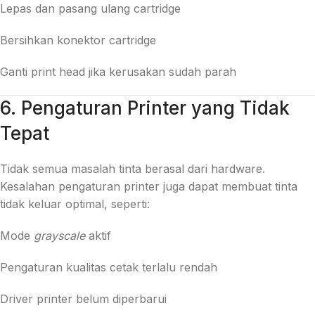
Lepas dan pasang ulang cartridge
Bersihkan konektor cartridge
Ganti print head jika kerusakan sudah parah
6. Pengaturan Printer yang Tidak
Tepat
Tidak semua masalah tinta berasal dari hardware.
Kesalahan pengaturan printer juga dapat membuat tinta
tidak keluar optimal, seperti:
Mode
grayscale
aktif
Pengaturan kualitas cetak terlalu rendah
Driver printer belum diperbarui