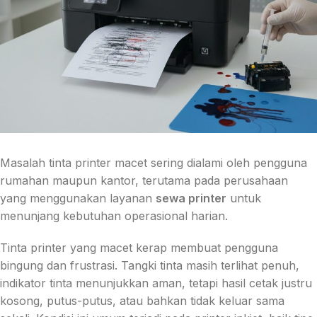
Masalah tinta printer macet sering dialami oleh pengguna
rumahan maupun kantor, terutama pada perusahaan
yang menggunakan layanan
sewa printer
untuk
menunjang kebutuhan operasional harian.
Tinta printer yang macet kerap membuat pengguna
bingung dan frustrasi. Tangki tinta masih terlihat penuh,
indikator tinta menunjukkan aman, tetapi hasil cetak justru
kosong, putus-putus, atau bahkan tidak keluar sama