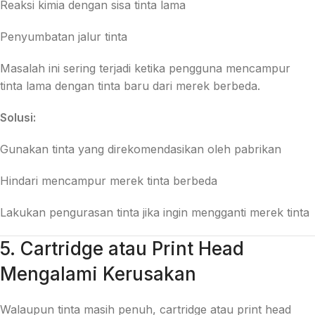
Reaksi kimia dengan sisa tinta lama
Penyumbatan jalur tinta
Masalah ini sering terjadi ketika pengguna mencampur
tinta lama dengan tinta baru dari merek berbeda.
Solusi:
Gunakan tinta yang direkomendasikan oleh pabrikan
Hindari mencampur merek tinta berbeda
Lakukan pengurasan tinta jika ingin mengganti merek tinta
5. Cartridge atau Print Head
Mengalami Kerusakan
Walaupun tinta masih penuh, cartridge atau print head