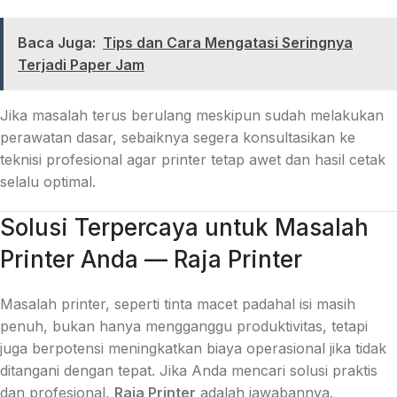
Baca Juga:
Tips dan Cara Mengatasi Seringnya
Terjadi Paper Jam
Jika masalah terus berulang meskipun sudah melakukan
perawatan dasar, sebaiknya segera konsultasikan ke
teknisi profesional agar printer tetap awet dan hasil cetak
selalu optimal.
Solusi Terpercaya untuk Masalah
Printer Anda — Raja Printer
Masalah printer, seperti tinta macet padahal isi masih
penuh, bukan hanya mengganggu produktivitas, tetapi
juga berpotensi meningkatkan biaya operasional jika tidak
ditangani dengan tepat. Jika Anda mencari solusi praktis
dan profesional,
Raja Printer
adalah jawabannya.