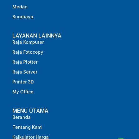
Medan
Surabaya
LAYANAN LAINNYA
Raja Komputer
Raja Fotocopy
Raja Plotter
Raja Server
Printer 3D
My Office
MENU UTAMA
Beranda
Tentang Kami
Kalkulator Harga