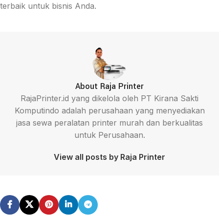
terbaik untuk bisnis Anda.
About Raja Printer
RajaPrinter.id yang dikelola oleh PT Kirana Sakti
Komputindo adalah perusahaan yang menyediakan
jasa sewa peralatan printer murah dan berkualitas
untuk Perusahaan.
View all posts by Raja Printer