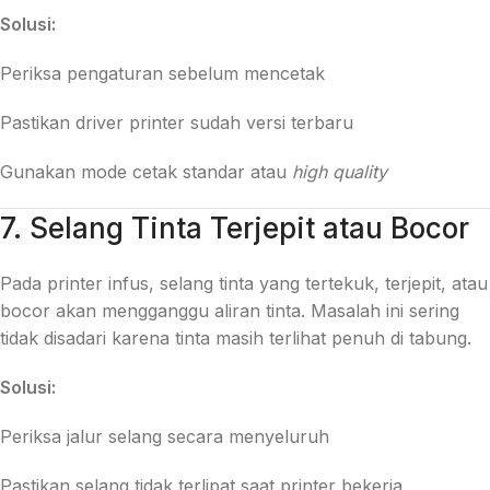
Solusi:
Periksa pengaturan sebelum mencetak
Pastikan driver printer sudah versi terbaru
Gunakan mode cetak standar atau
high quality
7. Selang Tinta Terjepit atau Bocor
Pada printer infus, selang tinta yang tertekuk, terjepit, atau
bocor akan mengganggu aliran tinta. Masalah ini sering
tidak disadari karena tinta masih terlihat penuh di tabung.
Solusi:
Periksa jalur selang secara menyeluruh
Pastikan selang tidak terlipat saat printer bekerja