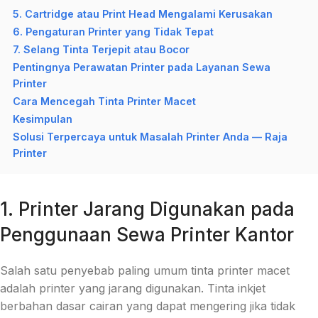
5. Cartridge atau Print Head Mengalami Kerusakan
6. Pengaturan Printer yang Tidak Tepat
7. Selang Tinta Terjepit atau Bocor
Pentingnya Perawatan Printer pada Layanan Sewa
Printer
Cara Mencegah Tinta Printer Macet
Kesimpulan
Solusi Terpercaya untuk Masalah Printer Anda — Raja
Printer
1. Printer Jarang Digunakan pada
Penggunaan Sewa Printer Kantor
Salah satu penyebab paling umum tinta printer macet
adalah printer yang jarang digunakan. Tinta inkjet
berbahan dasar cairan yang dapat mengering jika tidak