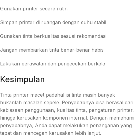
Gunakan printer secara rutin
Simpan printer di ruangan dengan suhu stabil
Gunakan tinta berkualitas sesuai rekomendasi
Jangan membiarkan tinta benar-benar habis
Lakukan perawatan dan pengecekan berkala
Kesimpulan
Tinta printer macet padahal isi tinta masih banyak
bukanlah masalah sepele. Penyebabnya bisa berasal dari
kebiasaan penggunaan, kualitas tinta, pengaturan printer,
hingga kerusakan komponen internal. Dengan memahami
penyebabnya, Anda dapat melakukan penanganan yang
tepat dan mencegah kerusakan lebih lanjut.