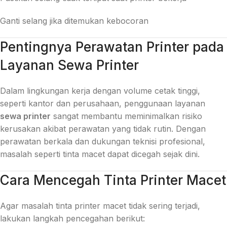
Ganti selang jika ditemukan kebocoran
Pentingnya Perawatan Printer pada
Layanan Sewa Printer
Dalam lingkungan kerja dengan volume cetak tinggi,
seperti kantor dan perusahaan, penggunaan layanan
sewa printer
sangat membantu meminimalkan risiko
kerusakan akibat perawatan yang tidak rutin. Dengan
perawatan berkala dan dukungan teknisi profesional,
masalah seperti tinta macet dapat dicegah sejak dini.
Cara Mencegah Tinta Printer Macet
Agar masalah tinta printer macet tidak sering terjadi,
lakukan langkah pencegahan berikut: